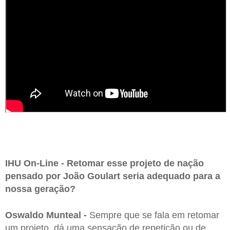
IHU On-Line - Retomar esse projeto de nação
pensado por João Goulart seria adequado para a
nossa geração?
Oswaldo Munteal -
Sempre que se fala em retomar
um projeto, dá uma sensação de repetição ou de