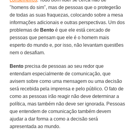
"homens do sim", mas de pessoas que o protegerão
de todas as suas fraquezas, colocando sobre a mesa
informações adicionais e outras perspectivas. Um dos
problemas de
Bento
é que ele está cercado de
pessoas que pensam que ele é o homem mais
esperto do mundo e, por isso, não levantam questões
nem o desafiam.
Bento
precisa de pessoas ao seu redor que
entendam especialmente de comunicação, que
avisem sobre como uma mensagem ou uma decisão
será recebida pela imprensa e pelo público. O fato de
como as pessoas irão reagir não deve determinar a
política, mas também não deve ser ignorada. Pessoas
que entendem de comunicação também devem
ajudar a dar forma a como a decisão será
apresentada ao mundo.