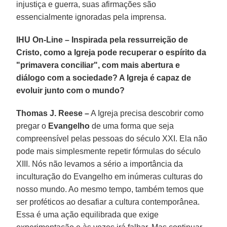
injustiça e guerra, suas afirmações são
essencialmente ignoradas pela imprensa.
IHU On-Line – Inspirada pela ressurreição de
Cristo, como a Igreja pode recuperar o espírito da
"primavera conciliar", com mais abertura e
diálogo com a sociedade? A Igreja é capaz de
evoluir junto com o mundo?
Thomas J. Reese –
A Igreja precisa descobrir como
pregar o
Evangelho
de uma forma que seja
compreensível pelas pessoas do século XXI. Ela não
pode mais simplesmente repetir fórmulas do século
XIII. Nós não levamos a sério a importância da
inculturação do Evangelho em inúmeras culturas do
nosso mundo. Ao mesmo tempo, também temos que
ser proféticos ao desafiar a cultura contemporânea.
Essa é uma ação equilibrada que exige