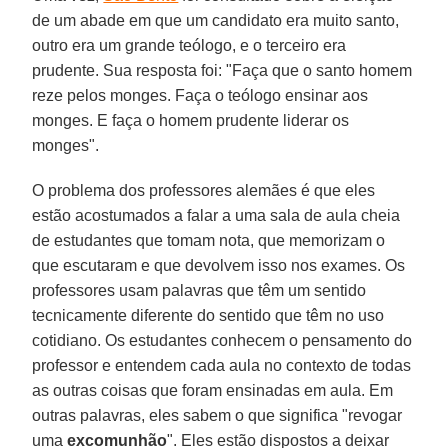
de um abade em que um candidato era muito santo,
outro era um grande teólogo, e o terceiro era
prudente. Sua resposta foi: "Faça que o santo homem
reze pelos monges. Faça o teólogo ensinar aos
monges. E faça o homem prudente liderar os
monges".
O problema dos professores alemães é que eles
estão acostumados a falar a uma sala de aula cheia
de estudantes que tomam nota, que memorizam o
que escutaram e que devolvem isso nos exames. Os
professores usam palavras que têm um sentido
tecnicamente diferente do sentido que têm no uso
cotidiano. Os estudantes conhecem o pensamento do
professor e entendem cada aula no contexto de todas
as outras coisas que foram ensinadas em aula. Em
outras palavras, eles sabem o que significa "revogar
uma
excomunhão
". Eles estão dispostos a deixar