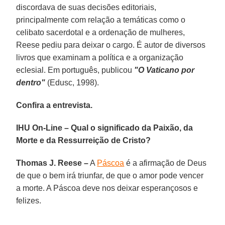
discordava de suas decisões editoriais,
principalmente com relação a temáticas como o
celibato sacerdotal e a ordenação de mulheres,
Reese pediu para deixar o cargo. É autor de diversos
livros que examinam a política e a organização
eclesial. Em português, publicou
"O Vaticano por
dentro"
(Edusc, 1998).
Confira a entrevista.
IHU On-Line – Qual o significado da Paixão, da
Morte e da Ressurreição de Cristo?
Thomas J. Reese –
A
Páscoa
é a afirmação de Deus
de que o bem irá triunfar, de que o amor pode vencer
a morte. A Páscoa deve nos deixar esperançosos e
felizes.