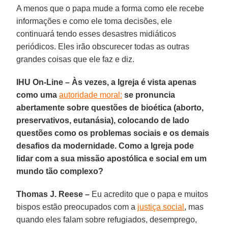
A menos que o papa mude a forma como ele recebe
informações e como ele toma decisões, ele
continuará tendo esses desastres midiáticos
periódicos. Eles irão obscurecer todas as outras
grandes coisas que ele faz e diz.
IHU On-Line – Às vezes, a Igreja é vista apenas
como uma
autoridade moral:
se pronuncia
abertamente sobre questões de bioética (aborto,
preservativos, eutanásia), colocando de lado
questões como os problemas sociais e os demais
desafios da modernidade. Como a Igreja pode
lidar com a sua missão apostólica e social em um
mundo tão complexo?
Thomas J. Reese –
Eu acredito que o papa e muitos
bispos estão preocupados com a
justiça social
, mas
quando eles falam sobre refugiados, desemprego,