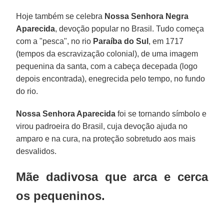
Hoje também se celebra
Nossa Senhora Negra
Aparecida
, devoção popular no Brasil. Tudo começa
com a "pesca", no rio
Paraíba do Sul
, em 1717
(tempos da escravização colonial), de uma imagem
pequenina da santa, com a cabeça decepada (logo
depois encontrada), enegrecida pelo tempo, no fundo
do rio.
Nossa Senhora Aparecida
foi se tornando símbolo e
virou padroeira do Brasil, cuja devoção ajuda no
amparo e na cura, na proteção sobretudo aos mais
desvalidos.
Mãe dadivosa que arca e cerca
os pequeninos.