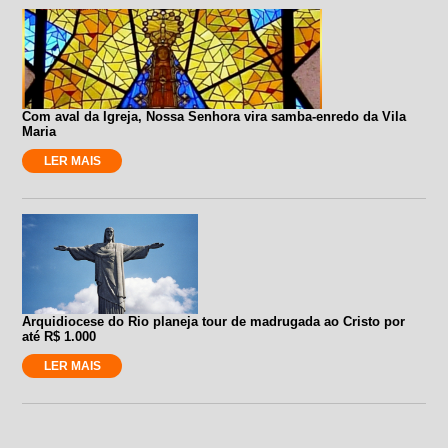
Com aval da Igreja, Nossa Senhora vira samba-enredo da Vila
Maria
LER MAIS
Arquidiocese do Rio planeja tour de madrugada ao Cristo por
até R$ 1.000
LER MAIS