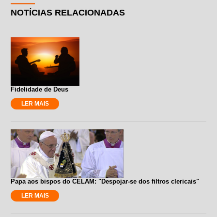
NOTÍCIAS RELACIONADAS
Fidelidade de Deus
LER MAIS
Papa aos bispos do CELAM: "Despojar-se dos filtros clericais"
LER MAIS