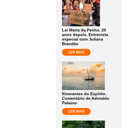
Lei Maria da Penha. 20
anos depois. Entrevista
especial com Juliana
Brandão
LER MAIS
Itinerantes do Espírito.
Comentário de Adroaldo
Palaoro
LER MAIS