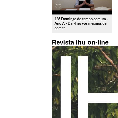
18º Domingo do tempo comum -
Ano A - Dai-lhes vós mesmos de
comer
Revista ihu on-line