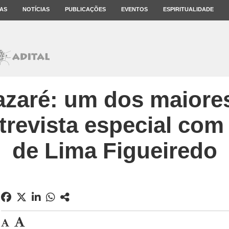
AS
NOTÍCIAS
PUBLICAÇÕES
EVENTOS
ESPIRITUALIDADE
azaré: um dos maiores
revista especial com 
de Lima Figueiredo