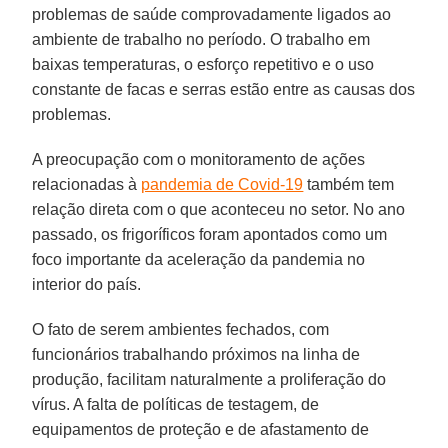
problemas de saúde comprovadamente ligados ao
ambiente de trabalho no período. O trabalho em
baixas temperaturas, o esforço repetitivo e o uso
constante de facas e serras estão entre as causas dos
problemas.
A preocupação com o monitoramento de ações
relacionadas à
pandemia de Covid-19
também tem
relação direta com o que aconteceu no setor. No ano
passado, os frigoríficos foram apontados como um
foco importante da aceleração da pandemia no
interior do país.
O fato de serem ambientes fechados, com
funcionários trabalhando próximos na linha de
produção, facilitam naturalmente a proliferação do
vírus. A falta de políticas de testagem, de
equipamentos de proteção e de afastamento de