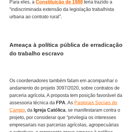
Para eles, a
Constituição
de 1988
teria trazido a
“indiscriminada extensão da legislação trabalhista
urbana ao contrato rural”.
Ameaça à política pública de erradicação
do trabalho escravo
Os coordenadores também falam em acompanhar o
andamento do projeto 3097/2020, sobre contratos de
parceria agrícola. A proposta tem posição favorável da
assessoria técnica da
FPA
. As
Pastorais Sociais do
Campo
, da
Igreja
Católica
, se manifestaram contra o
projeto, por considerar que “privilegia os interesses
empresariais nas parcerias agrícolas, agropecuárias