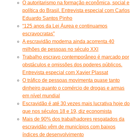
O autoritarismo na formação econômica, social e
política do Brasil. Entrevista especial com Carlos
Eduardo Santos Pinho
“125 anos da Lei Áurea e continuamos
escravocratas”
A escravidão moderna ainda acorrenta 40
milhões de pessoas no século XXI
Trabalho escravo contemporâneo é marcado por
obstáculos e omissões dos poderes públicos.
Entrevista especial com Xavier Plassat
O tráfico de pessoas movimenta quase tanto
dinheiro quanto o comércio de drogas e armas
em nível mundial
Escravidão é até 30 vezes mais lucrativa hoje do
que nos séculos 18 e 19, diz economista
Mais de 90% dos trabalhadores resgatados da
escravidão vêm de municípios com baixos
índices de desenvolvimento