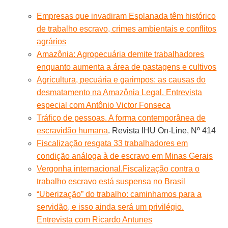
Empresas que invadiram Esplanada têm histórico
de trabalho escravo, crimes ambientais e conflitos
agrários
Amazônia: Agropecuária demite trabalhadores
enquanto aumenta a área de pastagens e cultivos
Agricultura, pecuária e garimpos: as causas do
desmatamento na Amazônia Legal. Entrevista
especial com Antônio Victor Fonseca
Tráfico de pessoas. A forma contemporânea de
escravidão humana
. Revista IHU On-Line, Nº 414
Fiscalização resgata 33 trabalhadores em
condição análoga à de escravo em Minas Gerais
Vergonha internacional.Fiscalização contra o
trabalho escravo está suspensa no Brasil
“Uberização” do trabalho: caminhamos para a
servidão, e isso ainda será um privilégio.
Entrevista com Ricardo Antunes