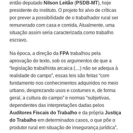
então deputado
Nilson Leitão
(
PSDB-MT
), hoje
presidente do instituto. O projeto foi alvo de críticas
por prever a possibilidade de o trabalhador rural ser
remunerado com casa e comida. Atualmente, uma
situação assim seria caracterizada como trabalho
escravo.
Na época, a direção da
FPA
trabalhou pela
aprovação do texto, sob os argumentos de que a
“legislação trabalhista arcaica (…) não se adequa à
realidade do campo”, essas leis são feitas “com
fundamento nos conhecimentos adquiridos no meio
urbano, desprezando usos e costumes e, de forma
geral, a cultura do campo” e normas “subjetivas,
dependentes das interpretações dadas pelos
Auditores Fiscais do Trabalho
e da própria
Justiça
do Trabalho
em determinados casos, o que põe o
produtor rural em situação de insegurança jurídica”.