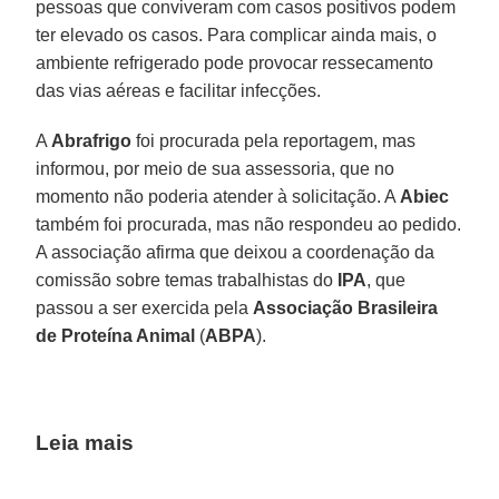
pessoas que conviveram com casos positivos podem
ter elevado os casos. Para complicar ainda mais, o
ambiente refrigerado pode provocar ressecamento
das vias aéreas e facilitar infecções.
A
Abrafrigo
foi procurada pela reportagem, mas
informou, por meio de sua assessoria, que no
momento não poderia atender à solicitação. A
Abiec
também foi procurada, mas não respondeu ao pedido.
A associação afirma que deixou a coordenação da
comissão sobre temas trabalhistas do
IPA
, que
passou a ser exercida pela
Associação Brasileira
de Proteína Animal
(
ABPA
).
Leia mais