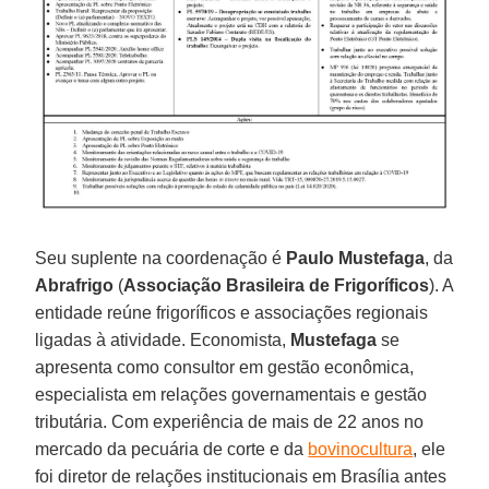
Seu suplente na coordenação é
Paulo Mustefaga
, da
Abrafrigo
(
Associação Brasileira de Frigoríficos
). A
entidade reúne frigoríficos e associações regionais
ligadas à atividade. Economista,
Mustefaga
se
apresenta como consultor em gestão econômica,
especialista em relações governamentais e gestão
tributária. Com experiência de mais de 22 anos no
mercado da pecuária de corte e da
bovinocultura
, ele
foi diretor de relações institucionais em Brasília antes