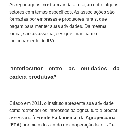
As reportagens mostram ainda a relação entre alguns
setores com temas específicos. As associações são
formadas por empresas e produtores rurais, que
pagam para manter suas atividades. Da mesma
forma, são as associações que financiam o
funcionamento do
IPA
.
“Interlocutor entre as entidades da
cadeia produtiva”
Criado em 2011, o instituto apresenta sua atividade
como “defender os interesses da agricultura e prestar
assessoria à
Frente Parlamentar da Agropecuária
(
FPA
) por meio do acordo de cooperação técnica” e