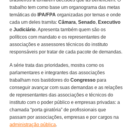
trabalho tem como base um organograma das metas
temáticas do
IPA/FPA
organizadas por temas e onde
cada um deles tramita:
Câmara
,
Senado
,
Executivo
e
Judiciário
. Apresenta também quem são os
políticos com mandato e os representantes de
associações e assessores técnicos do instituto
responsáveis por tratar de cada pacote de demandas.
A série trata das prioridades, mostra como os
parlamentares e integrantes das associações
trabalham nos bastidores do
Congresso
para
conseguir avançar com suas demandas e as relações
de representantes das associações e técnicos do
instituto com o poder público e empresas privadas: a
chamada “porta giratória” de profissionais que
passam por associações, empresas e por cargos na
administração pública
.