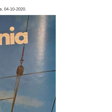
o
, 04-10-2020.