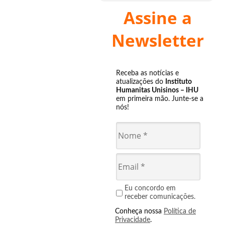
Assine a
Newsletter
Receba as notícias e
atualizações do
Instituto
Humanitas Unisinos – IHU
em primeira mão. Junte-se a
nós!
Eu concordo em
receber comunicações.
Conheça nossa
Política de
Privacidade
.