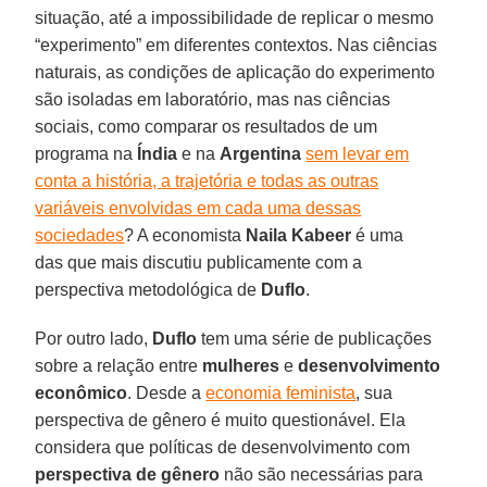
situação, até a impossibilidade de replicar o mesmo
“experimento” em diferentes contextos. Nas ciências
naturais, as condições de aplicação do experimento
são isoladas em laboratório, mas nas ciências
sociais, como comparar os resultados de um
programa na
Índia
e na
Argentina
sem levar em
conta a história, a trajetória e todas as outras
variáveis envolvidas em cada uma dessas
sociedades
? A economista
Naila Kabeer
é uma
das que mais discutiu publicamente com a
perspectiva metodológica de
Duflo
.
Por outro lado,
Duflo
tem uma série de publicações
sobre a relação entre
mulheres
e
desenvolvimento
econômico
. Desde a
economia feminista
, sua
perspectiva de gênero é muito questionável. Ela
considera que políticas de desenvolvimento com
perspectiva de gênero
não são necessárias para