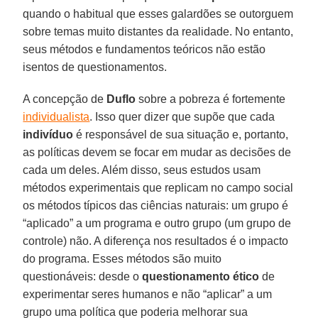
quando o habitual que esses galardões se outorguem
sobre temas muito distantes da realidade. No entanto,
seus métodos e fundamentos teóricos não estão
isentos de questionamentos.
A concepção de
Duflo
sobre a pobreza é fortemente
individualista
. Isso quer dizer que supõe que cada
indivíduo
é responsável de sua situação e, portanto,
as políticas devem se focar em mudar as decisões de
cada um deles. Além disso, seus estudos usam
métodos experimentais que replicam no campo social
os métodos típicos das ciências naturais: um grupo é
“aplicado” a um programa e outro grupo (um grupo de
controle) não. A diferença nos resultados é o impacto
do programa. Esses métodos são muito
questionáveis: desde o
questionamento ético
de
experimentar seres humanos e não “aplicar” a um
grupo uma política que poderia melhorar sua