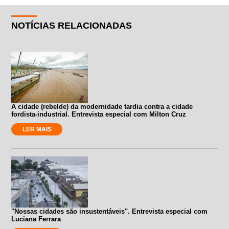
NOTÍCIAS RELACIONADAS
A cidade (rebelde) da modernidade tardia contra a cidade
fordista-industrial. Entrevista especial com Milton Cruz
LER MAIS
"Nossas cidades são insustentáveis". Entrevista especial com
Luciana Ferrara