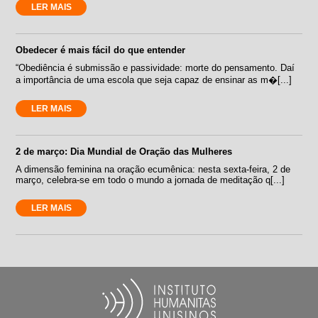
LER MAIS
Obedecer é mais fácil do que entender
“Obediência é submissão e passividade: morte do pensamento. Daí
a importância de uma escola que seja capaz de ensinar as m�[...]
LER MAIS
2 de março: Dia Mundial de Oração das Mulheres
A dimensão feminina na oração ecumênica: nesta sexta-feira, 2 de
março, celebra-se em todo o mundo a jornada de meditação q[...]
LER MAIS