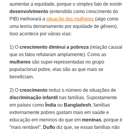
aumentar a equidade, porque o simples fato de existir
desenvolvimento
(entendido como crescimento do
PIB) melhorará a
situação das mulheres
(algo como
uma teoria derramamento por equidade de gênero).
Isso acontece por várias vias:
1) O
crescimento diminui a pobreza
(relação causal
que os fatos refutaram amplamente). Como as
mulheres
são super-representadas no grupo
populacional pobre, elas são as que mais se
beneficiam.
2) O
crescimento
reduz o número de situações de
discriminação infantil
nas famílias. Supostamente
em países como
Índia
ou
Bangladesh
, famílias
extremamente pobres gastam mais em saúde e
educação em meninos do que em
meninas
, porque é
“mais rentável”.
Duflo
diz que, se essas famílias não