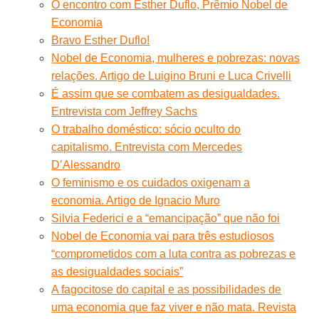
O encontro com Esther Duflo, Prêmio Nobel de
Economia
Bravo Esther Duflo!
Nobel de Economia, mulheres e pobrezas: novas
relações. Artigo de Luigino Bruni e Luca Crivelli
É assim que se combatem as desigualdades.
Entrevista com Jeffrey Sachs
O trabalho doméstico: sócio oculto do
capitalismo. Entrevista com Mercedes
D’Alessandro
O feminismo e os cuidados oxigenam a
economia. Artigo de Ignacio Muro
Silvia Federici e a “emancipação” que não foi
Nobel de Economia vai para três estudiosos
“comprometidos com a luta contra as pobrezas e
as desigualdades sociais”
A fagocitose do capital e as possibilidades de
uma economia que faz viver e não mata. Revista