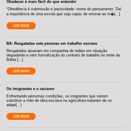
Obedecer é mais fácil do que entender
“Obediência é submissão e passividade: morte do pensamento. Daí
a importância de uma escola que seja capaz de ensinar as m�[...]
LER MAIS
BA: Resgatadas sete pessoas em trabalho escravo
Resgatados atuavam em companhia de rodeio em situação
degradante e sem formalização do contrato de trabalho no norte da
Bahia [...]
LER MAIS
Os imigrantes e o racismo
Enfrentando péssimas condições, os imigrantes que vieram
substituir a mão de obra escrava na agricultura trataram de se
adapt[...]
LER MAIS