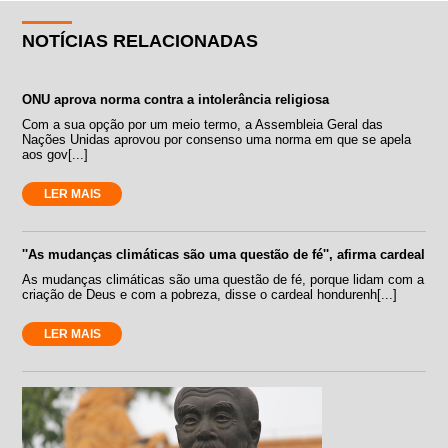
NOTÍCIAS RELACIONADAS
ONU aprova norma contra a intolerância religiosa
Com a sua opção por um meio termo, a Assembleia Geral das
Nações Unidas aprovou por consenso uma norma em que se apela
aos gov[...]
LER MAIS
''As mudanças climáticas são uma questão de fé'', afirma cardeal
As mudanças climáticas são uma questão de fé, porque lidam com a
criação de Deus e com a pobreza, disse o cardeal hondurenh[...]
LER MAIS