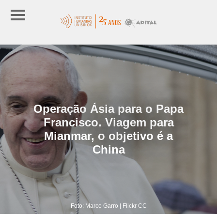
Operação Ásia para o Papa
Francisco. Viagem para
Mianmar, o objetivo é a
China
Foto: Marco Garro | Flickr CC