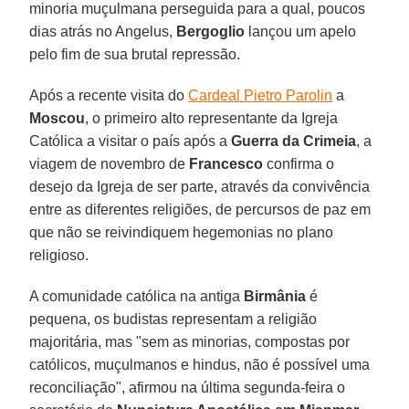
minoria muçulmana perseguida para a qual, poucos
dias atrás no Angelus,
Bergoglio
lançou um apelo
pelo fim de sua brutal repressão.
Após a recente visita do
Cardeal Pietro Parolin
a
Moscou
, o primeiro alto representante da Igreja
Católica a visitar o país após a
Guerra da Crimeia
, a
viagem de novembro de
Francesco
confirma o
desejo da Igreja de ser parte, através da convivência
entre as diferentes religiões, de percursos de paz em
que não se reivindiquem hegemonias no plano
religioso.
A comunidade católica na antiga
Birmânia
é
pequena, os budistas representam a religião
majoritária, mas "sem as minorias, compostas por
católicos, muçulmanos e hindus, não é possível uma
reconciliação", afirmou na última segunda-feira o