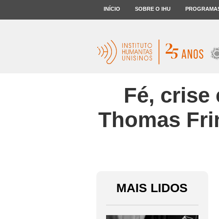
INÍCIO
SOBRE O IHU
PROGRAMA
Fé, crise
Thomas Fri
MAIS LIDOS