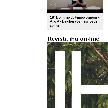
18º Domingo do tempo comum -
Ano A - Dai-lhes vós mesmos de
comer
Revista ihu on-line