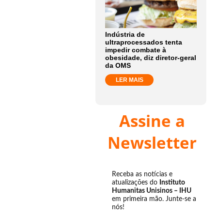
Indústria de
ultraprocessados tenta
impedir combate à
obesidade, diz diretor-geral
da OMS
LER MAIS
Assine a
Newsletter
Receba as notícias e
atualizações do
Instituto
Humanitas Unisinos – IHU
em primeira mão. Junte-se a
nós!