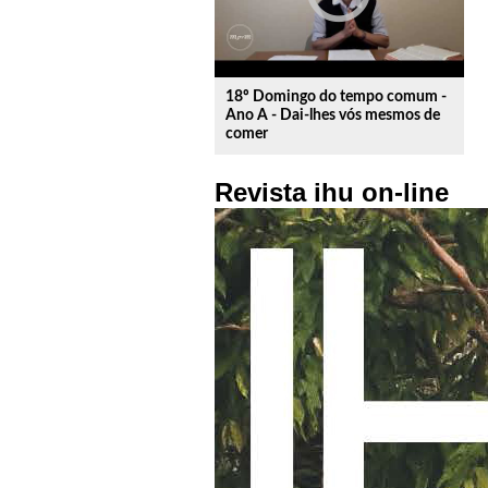
18º Domingo do tempo comum -
Ano A - Dai-lhes vós mesmos de
comer
Revista ihu on-line