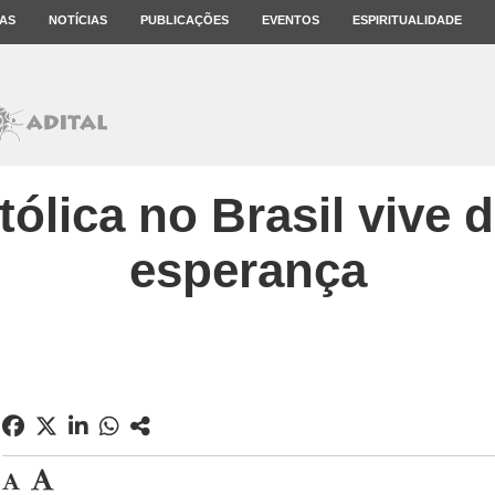
AS
NOTÍCIAS
PUBLICAÇÕES
EVENTOS
ESPIRITUALIDADE
tólica no Brasil vive 
esperança