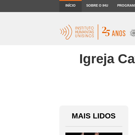
INÍCIO
SOBRE O IHU
PROGRAM
Igreja Ca
MAIS LIDOS