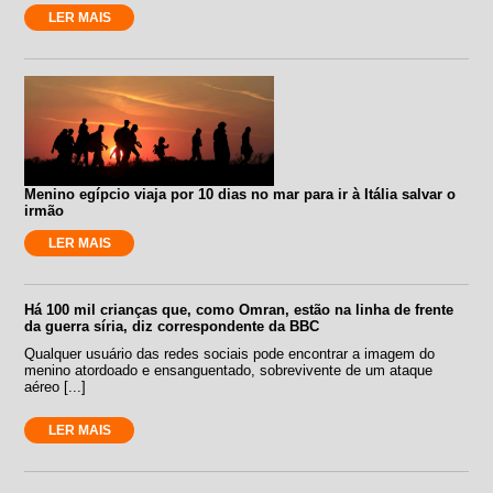
LER MAIS
Menino egípcio viaja por 10 dias no mar para ir à Itália salvar o
irmão
LER MAIS
Há 100 mil crianças que, como Omran, estão na linha de frente
da guerra síria, diz correspondente da BBC
Qualquer usuário das redes sociais pode encontrar a imagem do
menino atordoado e ensanguentado, sobrevivente de um ataque
aéreo [...]
LER MAIS