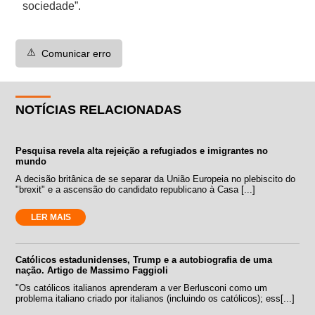
sociedade”.
⚠️
Comunicar erro
NOTÍCIAS RELACIONADAS
Pesquisa revela alta rejeição a refugiados e imigrantes no
mundo
A decisão britânica de se separar da União Europeia no plebiscito do
"brexit" e a ascensão do candidato republicano à Casa [...]
LER MAIS
Católicos estadunidenses, Trump e a autobiografia de uma
nação. Artigo de Massimo Faggioli
"Os católicos italianos aprenderam a ver Berlusconi como um
problema italiano criado por italianos (incluindo os católicos); ess[...]