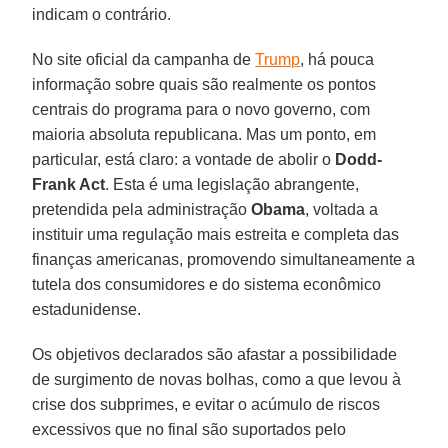
indicam o contrário.
No site oficial da campanha de
Trump
, há pouca
informação sobre quais são realmente os pontos
centrais do programa para o novo governo, com
maioria absoluta republicana. Mas um ponto, em
particular, está claro: a vontade de abolir o
Dodd-
Frank Act
. Esta é uma legislação abrangente,
pretendida pela administração
Obama
, voltada a
instituir uma regulação mais estreita e completa das
finanças americanas, promovendo simultaneamente a
tutela dos consumidores e do sistema econômico
estadunidense.
Os objetivos declarados são afastar a possibilidade
de surgimento de novas bolhas, como a que levou à
crise dos subprimes, e evitar o acúmulo de riscos
excessivos que no final são suportados pelo