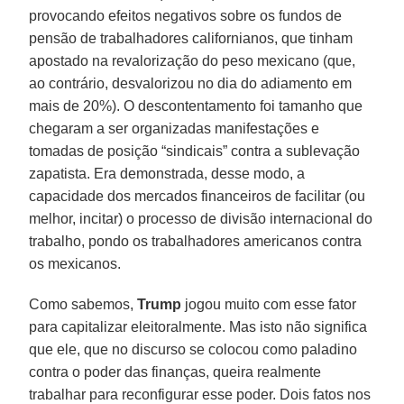
provocando efeitos negativos sobre os fundos de
pensão de trabalhadores californianos, que tinham
apostado na revalorização do peso mexicano (que,
ao contrário, desvalorizou no dia do adiamento em
mais de 20%). O descontentamento foi tamanho que
chegaram a ser organizadas manifestações e
tomadas de posição “sindicais” contra a sublevação
zapatista. Era demonstrada, desse modo, a
capacidade dos mercados financeiros de facilitar (ou
melhor, incitar) o processo de divisão internacional do
trabalho, pondo os trabalhadores americanos contra
os mexicanos.
Como sabemos,
Trump
jogou muito com esse fator
para capitalizar eleitoralmente. Mas isto não significa
que ele, que no discurso se colocou como paladino
contra o poder das finanças, queira realmente
trabalhar para reconfigurar esse poder. Dois fatos nos