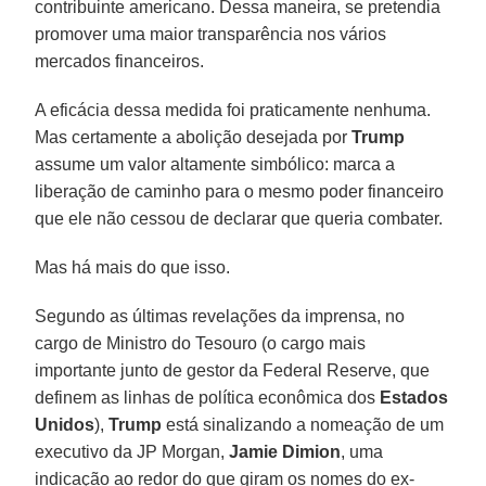
contribuinte americano. Dessa maneira, se pretendia
promover uma maior transparência nos vários
mercados financeiros.
A eficácia dessa medida foi praticamente nenhuma.
Mas certamente a abolição desejada por
Trump
assume um valor altamente simbólico: marca a
liberação de caminho para o mesmo poder financeiro
que ele não cessou de declarar que queria combater.
Mas há mais do que isso.
Segundo as últimas revelações da imprensa, no
cargo de Ministro do Tesouro (o cargo mais
importante junto de gestor da Federal Reserve, que
definem as linhas de política econômica dos
Estados
Unidos
),
Trump
está sinalizando a nomeação de um
executivo da JP Morgan,
Jamie Dimion
, uma
indicação ao redor do que giram os nomes do ex-