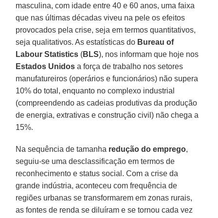
masculina, com idade entre 40 e 60 anos, uma faixa
que nas últimas décadas viveu na pele os efeitos
provocados pela crise, seja em termos quantitativos,
seja qualitativos. As estatísticas do
Bureau of
Labour Statistics
(
BLS
), nos informam que hoje nos
Estados Unidos
a força de trabalho nos setores
manufatureiros (operários e funcionários) não supera
10% do total, enquanto no complexo industrial
(compreendendo as cadeias produtivas da produção
de energia, extrativas e construção civil) não chega a
15%.
Na sequência de tamanha
redução do emprego
,
seguiu-se uma desclassificação em termos de
reconhecimento e status social. Com a crise da
grande indústria, aconteceu com frequência de
regiões urbanas se transformarem em zonas rurais,
as fontes de renda se diluíram e se tornou cada vez