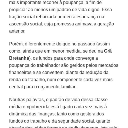
mais importante recorrer à poupança, a fim de
propiciar ao menos um padrão de vida digno. Essa
fração social rebaixada perdeu a esperança na
ascensão social, cuja promessa animava a geração
anterior.
Porém, diferentemente do que no passado (assim
como, ainda que em menor medida, se deu na
Grã
Bretanha
), os fundos para onde converge a
poupança do trabalhador são geridos pelos mercados
financeiros e se convertem, diante da redução da
renda do trabalho, num componente cada vez mais
central para o orçamento familiar.
Noutras palavras, o padrão de vida dessa classe
média empobrecida está ligado cada vez mais à
dinâmica das finanças, tanto como gestora dos
fundos do trabalho e da seguridade social, quanto