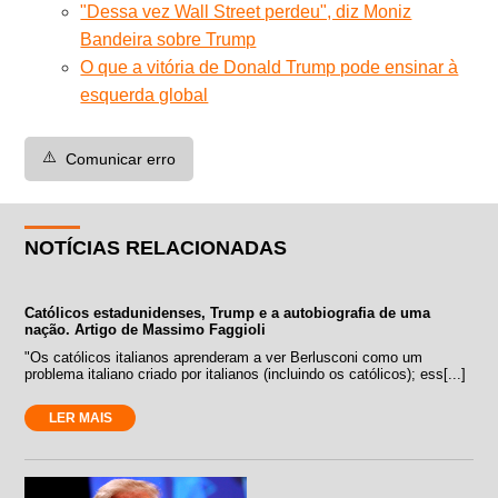
"Dessa vez Wall Street perdeu", diz Moniz
Bandeira sobre Trump
O que a vitória de Donald Trump pode ensinar à
esquerda global
⚠️
Comunicar erro
NOTÍCIAS RELACIONADAS
Católicos estadunidenses, Trump e a autobiografia de uma
nação. Artigo de Massimo Faggioli
"Os católicos italianos aprenderam a ver Berlusconi como um
problema italiano criado por italianos (incluindo os católicos); ess[...]
LER MAIS