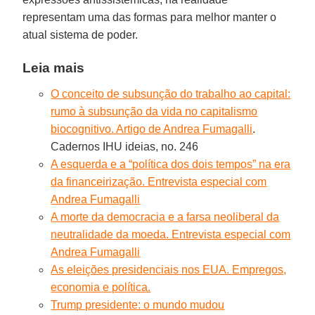
representam uma das formas para melhor manter o
atual sistema de poder.
Leia mais
O conceito de subsunção do trabalho ao capital:
rumo à subsunção da vida no capitalismo
biocognitivo. Artigo de Andrea Fumagalli
.
Cadernos IHU ideias, no. 246
A esquerda e a “política dos dois tempos” na era
da financeirização. Entrevista especial com
Andrea Fumagalli
A morte da democracia e a farsa neoliberal da
neutralidade da moeda. Entrevista especial com
Andrea Fumagalli
As eleições presidenciais nos EUA. Empregos,
economia e política.
Trump presidente: o mundo mudou