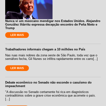
Nunca vi um mexicano mendigar nos Estados Unidos. Alejandro
González Iñárritu expressa decepção encontro de Peña Nieto e
Trump
LER MAIS
Trabalhadores informais chegam a 10 milhões no País
Nas ruas mais nobres da zona oeste de São Paulo, toda vez que o
semáforo fecha, Gil Nunes se infiltra rapidamente entre os carro[...]
LER MAIS
Debate econômico no Senado não esconde o casuísmo do
impeachment
"A discussão no Senado certamente foi rica em diagnósticos
contraditórios sobre a grave crise econômica que acomete o país.
[...]