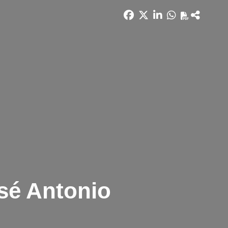
osé Antonio