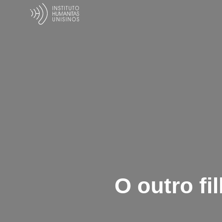
O outro fi