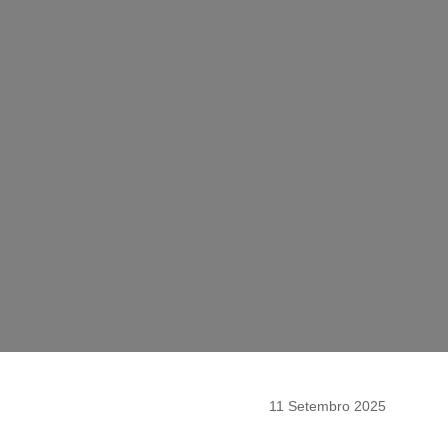
11 Setembro 2025