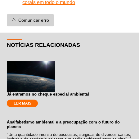
corais em todo o mundo
⚠️
Comunicar erro
NOTÍCIAS RELACIONADAS
Já entramos no cheque especial ambiental
LER MAIS
Analfabetismo ambiental e a preocupação com o futuro do
planeta
"Uma quantidade imensa de pesquisas, surgidas de diversos cantos,