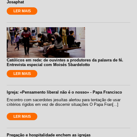
Josaphat
LER MAIS
Católicos em rede: de ouvintes a produtores da palavra de fé.
Entrevista especial com Moisés Sbardelotto
LER MAIS
Igreja: «Pensamento liberal não é o nosso» - Papa Francisco
Encontro com sacerdotes jesuítas alertou para tentação de usar
critérios rígidos em vez de discernir situações O Papa Fran[...]
LER MAIS
Pregação e hospitalidade enchem as igrejas