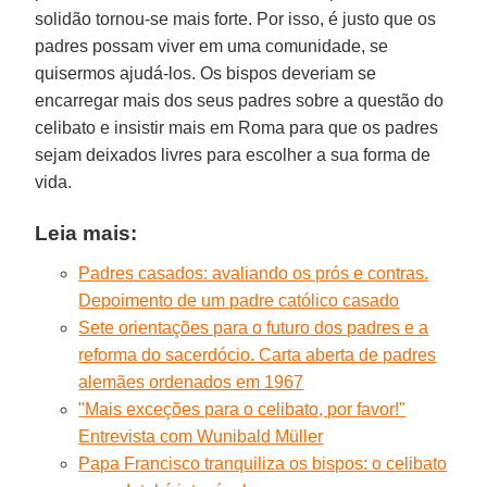
solidão tornou-se mais forte. Por isso, é justo que os
padres possam viver em uma comunidade, se
quisermos ajudá-los. Os bispos deveriam se
encarregar mais dos seus padres sobre a questão do
celibato e insistir mais em Roma para que os padres
sejam deixados livres para escolher a sua forma de
vida.
Leia mais:
Padres casados: avaliando os prós e contras.
Depoimento de um padre católico casado
Sete orientações para o futuro dos padres e a
reforma do sacerdócio. Carta aberta de padres
alemães ordenados em 1967
"Mais exceções para o celibato, por favor!"
Entrevista com Wunibald Müller
Papa Francisco tranquiliza os bispos: o celibato