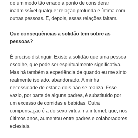
de um modo tão errado a ponto de considerar
inadmissível qualquer relação profunda e íntima com
outras pessoas. E, depois, essas relações faltam.
Que consequências a solidão tem sobre as
pessoas?
É preciso distinguir. Existe a solidão que uma pessoa
escolhe, que pode ser espiritualmente significativa.
Mas há também a experiência de quando eu me sinto
realmente isolado, abandonado. A minha
necessidade de estar a dois não se realiza. Esse
vazio, por parte de alguns padres, é substituído por
um excesso de comidas e bebidas. Outra
compensação é a do sexo virtual na internet, que, nos
últimos anos, aumentou entre padres e colaboradores
eclesiais.