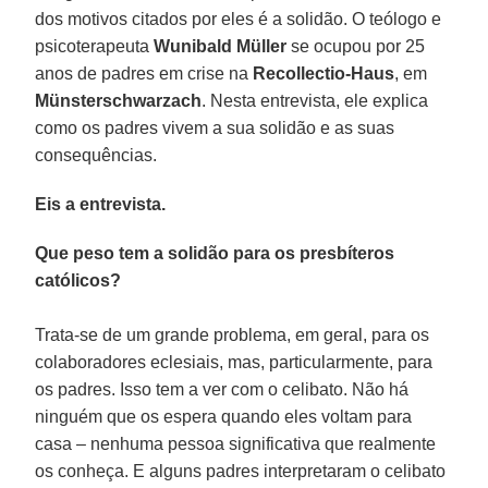
dos motivos citados por eles é a solidão. O teólogo e
psicoterapeuta
Wunibald Müller
se ocupou por 25
anos de padres em crise na
Recollectio-Haus
, em
Münsterschwarzach
. Nesta entrevista, ele explica
como os padres vivem a sua solidão e as suas
consequências.
Eis a entrevista.
Que peso tem a solidão para os presbíteros
católicos?
Trata-se de um grande problema, em geral, para os
colaboradores eclesiais, mas, particularmente, para
os padres. Isso tem a ver com o celibato. Não há
ninguém que os espera quando eles voltam para
casa – nenhuma pessoa significativa que realmente
os conheça. E alguns padres interpretaram o celibato