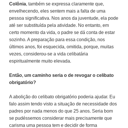
Colônia
, também se expressa claramente que,
envelhecendo, eles sentem mais a falta de uma
pessoa significativa. Nos anos da juventude, ela pode
até ser substituída pela atividade. No entanto, em
certo momento da vida, o padre se dá conta de estar
sozinho. A preparação para essa condição, nos
últimos anos, foi esquecida, omitida, porque, muitas
vezes, considerou-se a vida celibatária
espiritualmente muito elevada.
Então, um caminho seria o de revogar o celibato
obrigatório?
A abolição do celibato obrigatório poderia ajudar. Eu
falo assim tendo visto a situação de necessidade dos
padres por nada menos do que 25 anos. Seria bom
se pudéssemos considerar mais precisamente que
carisma uma pessoa tem e decidir de forma