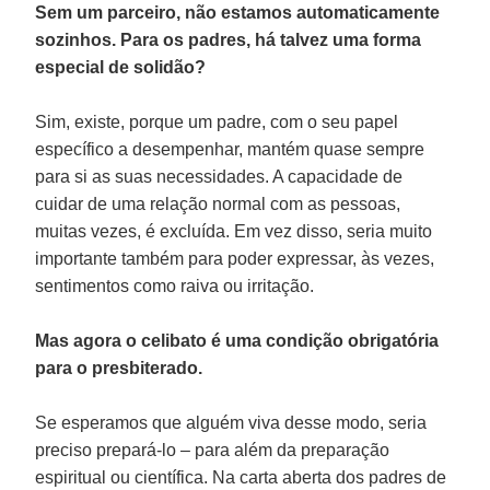
Sem um parceiro, não estamos automaticamente
sozinhos. Para os padres, há talvez uma forma
especial de solidão?
Sim, existe, porque um padre, com o seu papel
específico a desempenhar, mantém quase sempre
para si as suas necessidades. A capacidade de
cuidar de uma relação normal com as pessoas,
muitas vezes, é excluída. Em vez disso, seria muito
importante também para poder expressar, às vezes,
sentimentos como raiva ou irritação.
Mas agora o celibato é uma condição obrigatória
para o presbiterado.
Se esperamos que alguém viva desse modo, seria
preciso prepará-lo – para além da preparação
espiritual ou científica. Na carta aberta dos padres de