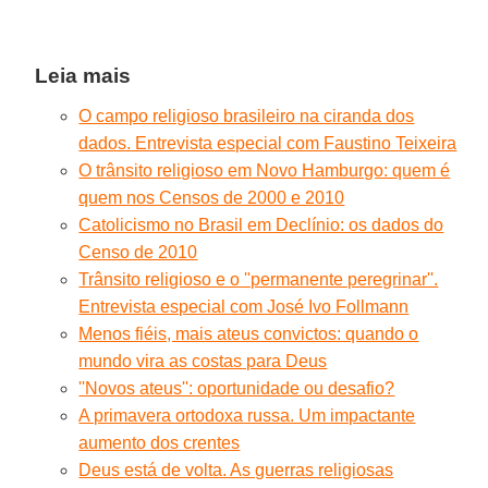
Leia mais
O campo religioso brasileiro na ciranda dos
dados. Entrevista especial com Faustino Teixeira
O trânsito religioso em Novo Hamburgo: quem é
quem nos Censos de 2000 e 2010
Catolicismo no Brasil em Declínio: os dados do
Censo de 2010
Trânsito religioso e o ''permanente peregrinar''.
Entrevista especial com José Ivo Follmann
Menos fiéis, mais ateus convictos: quando o
mundo vira as costas para Deus
''Novos ateus'': oportunidade ou desafio?
A primavera ortodoxa russa. Um impactante
aumento dos crentes
Deus está de volta. As guerras religiosas