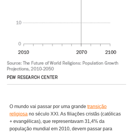
O mundo vai passar por uma grande
transição
religiosa
no século XXI. As filiações cristãs (católicas
+ evangélicas), que representavam 31,4% da
população mundial em 2010, devem passar para