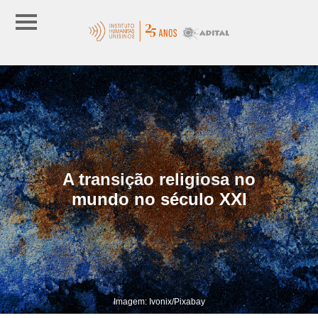
A transição religiosa no
mundo no século XXI
Imagem: Ivonix/Pixabay