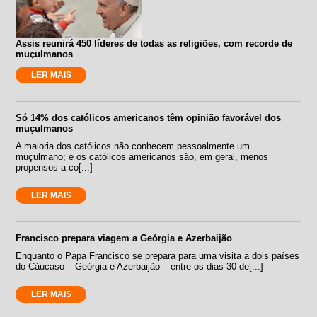
Assis reunirá 450 líderes de todas as religiões, com recorde de
muçulmanos
LER MAIS
Só 14% dos católicos americanos têm opinião favorável dos
muçulmanos
A maioria dos católicos não conhecem pessoalmente um
muçulmano; e os católicos americanos são, em geral, menos
propensos a co[...]
LER MAIS
Francisco prepara viagem a Geórgia e Azerbaijão
Enquanto o Papa Francisco se prepara para uma visita a dois países
do Cáucaso – Geórgia e Azerbaijão – entre os dias 30 de[...]
LER MAIS