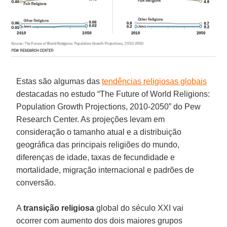
Estas são algumas das
tendências religiosas globais
destacadas no estudo “The Future of World Religions:
Population Growth Projections, 2010-2050” do Pew
Research Center. As projeções levam em
consideração o tamanho atual e a distribuição
geográfica das principais religiões do mundo,
diferenças de idade, taxas de fecundidade e
mortalidade, migração internacional e padrões de
conversão.
A
transição
religiosa
global do século XXI vai
ocorrer com aumento dos dois maiores grupos