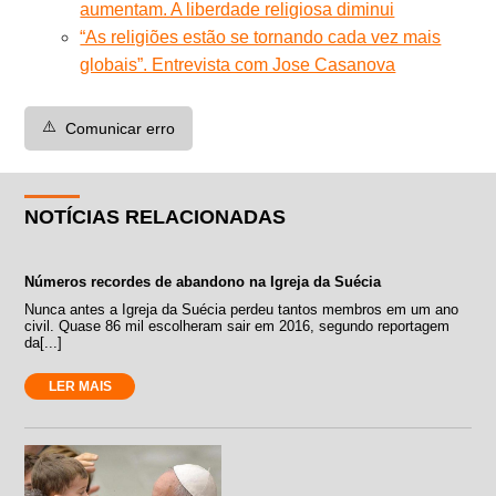
aumentam. A liberdade religiosa diminui
“As religiões estão se tornando cada vez mais
globais”. Entrevista com Jose Casanova
⚠️
Comunicar erro
NOTÍCIAS RELACIONADAS
Números recordes de abandono na Igreja da Suécia
Nunca antes a Igreja da Suécia perdeu tantos membros em um ano
civil. Quase 86 mil escolheram sair em 2016, segundo reportagem
da[...]
LER MAIS