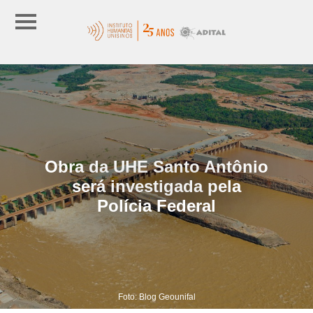
Obra da UHE Santo Antônio
será investigada pela
Polícia Federal
Foto: Blog Geounifal