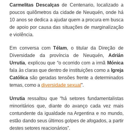
Carmelitas Descalças
de Centenario, localizado a
poucos quilômetros da cidade de Neuquén, onde há
10 anos se dedica a ajudar quem a procura em busca
de apoio por causa das situações de marginalização
e violência.
Em conversa com
Télam
, o titular da Direção de
Diversidade da província de Neuquén,
Adrián
Urrutia
, explicou que “o ocorrido com a irmã
Mónica
fala às claras que dentro de instituições como a
Igreja
Católica
são geradas tensões frente a determinados
temas, como a
diversidade sexual
”.
Urrutia
ressaltou que “há setores fundamentalistas
minoritários que, diante do avanço cada vez mais
contundente da igualdade na Argentina e no mundo,
estão dando seus últimos golpes de afogados, a partir
destes setores reacionários”.