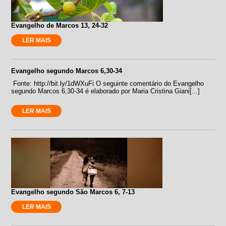
Evangelho de Marcos 13, 24-32
LER MAIS
Evangelho segundo Marcos 6,30-34
Fonte: http://bit.ly/1dWXuFi O seguinte comentário do Evangelho
segundo Marcos 6,30-34 é elaborado por Maria Cristina Giani[...]
LER MAIS
Evangelho segundo São Marcos 6, 7-13
LER MAIS