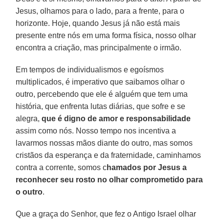
Jesus, olhamos para o lado, para a frente, para o
horizonte. Hoje, quando Jesus já não está mais
presente entre nós em uma forma física, nosso olhar
encontra a criação, mas principalmente o irmão.
Em tempos de individualismos e egoísmos
multiplicados, é imperativo que saibamos olhar o
outro, percebendo que ele é alguém que tem uma
história, que enfrenta lutas diárias, que sofre e se
alegra,
que é digno de amor e responsabilidade
assim como nós. Nosso tempo nos incentiva a
lavarmos nossas mãos diante do outro, mas somos
cristãos da esperança e da fraternidade, caminhamos
contra a corrente, somos c
hamados por Jesus a
reconhecer seu rosto no olhar comprometido para
o outro
.
Que a graça do Senhor, que fez o Antigo Israel olhar