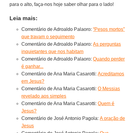
para o alto, faça-nos hoje saber olhar para o lado!
Leia mais:
Comentário de Adroaldo Palaoro:
“Pesos mortos”
que travam o seguimento
Comentário de Adroaldo Palaoro:
As perguntas
inquietantes que nos habitam
Comentário de Adroaldo Palaoro:
Quando perder
é ganhar...
Comentário de Ana Maria Casarotti:
Acreditamos
em Jesus?
Comentário de Ana Maria Casarotti:
O Messias
revelado aos simples
Comentário de Ana Maria Casarotti:
Quem é
Jesus?
Comentário de José Antonio Pagola:
A oração de
Jesus