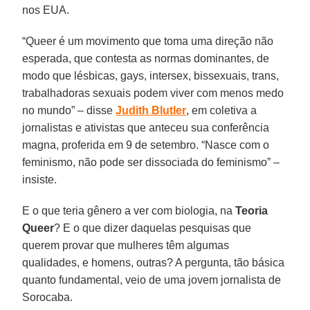
nos EUA.
“Queer é um movimento que toma uma direção não
esperada, que contesta as normas dominantes, de
modo que lésbicas, gays, intersex, bissexuais, trans,
trabalhadoras sexuais podem viver com menos medo
no mundo” – disse
Judith Blutler
, em coletiva a
jornalistas e ativistas que anteceu sua conferência
magna, proferida em 9 de setembro. “Nasce com o
feminismo, não pode ser dissociada do feminismo” –
insiste.
E o que teria gênero a ver com biologia, na
Teoria
Queer
? E o que dizer daquelas pesquisas que
querem provar que mulheres têm algumas
qualidades, e homens, outras? A pergunta, tão básica
quanto fundamental, veio de uma jovem jornalista de
Sorocaba.