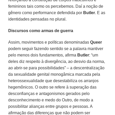
femininos tais como os percebemos. Daí a noção de
gênero como performance defendida por
Butler
. E as
identidades pensadas no plural.
Discursos como armas de guerra
Assim, movimentos e políticas denominadas
Queer
podem seguir fazendo sentido se a palavra mantiver
pelo menos dois fundamentos, afirma
Butler
: “um
deles diz respeito à divergência, ao desvio da norma,
ao abrir-se para possibilidades” – a descentralização
da sexualidade genital monogâmica marcada pela
heterossexualidade que desestabiliza os arranjos
hegemônicos. O outro se refere à superação das
desconfianças e antagonismos gerados pelo
desconhecimento e medo do Outro, de modo a
possibilitar alianças entre grupos e pessoas. A
afirmação das diferenças que não podem ser