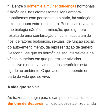
“Há entre o
homem e a mulher diferenças
hormonais,
fisiológicas, nos cromossomos. Mas embora
trabalhemos com pensamento binário, há variações,
um continuum entre um e outro. Pesquisas revelam
que biologia não é determinação, que o gênero
resulta de uma combinação única, em cada um de
nós, de fatores biológicos, sexuais, de função social,
do auto-entendimento, da representação de gênero.
Descobriu-se que os hormônios são interativos e há
várias maneiras em que podem ser ativados.
Inclusive o desenvolvimento dos neurônios está
ligado ao ambiente. O que acontece depende em
parte da vida que se vive.”
A vida que se vive
Ao trazer a biologia para o campo do social, desde
Simone de Beauvoir
, a filósofa desestabilizou ainda