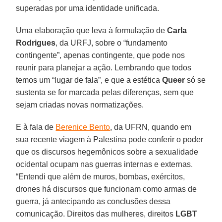
superadas por uma identidade unificada.
Uma elaboração que leva à formulação de
Carla
Rodrigues
, da URFJ, sobre o “fundamento
contingente”, apenas contingente, que pode nos
reunir para planejar a ação. Lembrando que todos
temos um “lugar de fala”, e que a estética
Queer
só se
sustenta se for marcada pelas diferenças, sem que
sejam criadas novas normatizações.
E à fala de
Berenice Bento
, da UFRN, quando em
sua recente viagem à Palestina pode conferir o poder
que os discursos hegemônicos sobre a sexualidade
ocidental ocupam nas guerras internas e externas.
“Entendi que além de muros, bombas, exércitos,
drones há discursos que funcionam como armas de
guerra, já antecipando as conclusões dessa
comunicação. Direitos das mulheres, direitos
LGBT