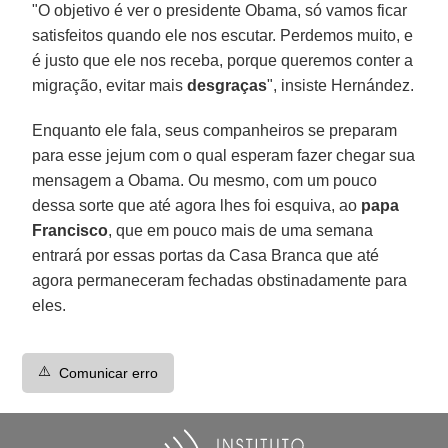
"O objetivo é ver o presidente Obama, só vamos ficar
satisfeitos quando ele nos escutar. Perdemos muito, e
é justo que ele nos receba, porque queremos conter a
migração, evitar mais
desgraças
", insiste Hernández.
Enquanto ele fala, seus companheiros se preparam
para esse jejum com o qual esperam fazer chegar sua
mensagem a Obama. Ou mesmo, com um pouco
dessa sorte que até agora lhes foi esquiva, ao
papa
Francisco
, que em pouco mais de uma semana
entrará por essas portas da Casa Branca que até
agora permaneceram fechadas obstinadamente para
eles.
⚠️
Comunicar erro