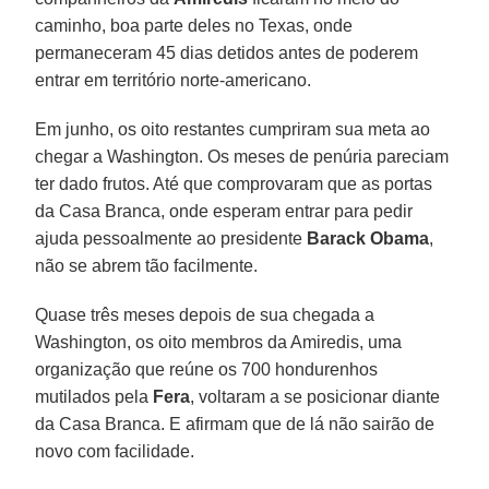
caminho, boa parte deles no Texas, onde
permaneceram 45 dias detidos antes de poderem
entrar em território norte-americano.
Em junho, os oito restantes cumpriram sua meta ao
chegar a Washington. Os meses de penúria pareciam
ter dado frutos. Até que comprovaram que as portas
da Casa Branca, onde esperam entrar para pedir
ajuda pessoalmente ao presidente
Barack Obama
,
não se abrem tão facilmente.
Quase três meses depois de sua chegada a
Washington, os oito membros da Amiredis, uma
organização que reúne os 700 hondurenhos
mutilados pela
Fera
, voltaram a se posicionar diante
da Casa Branca. E afirmam que de lá não sairão de
novo com facilidade.