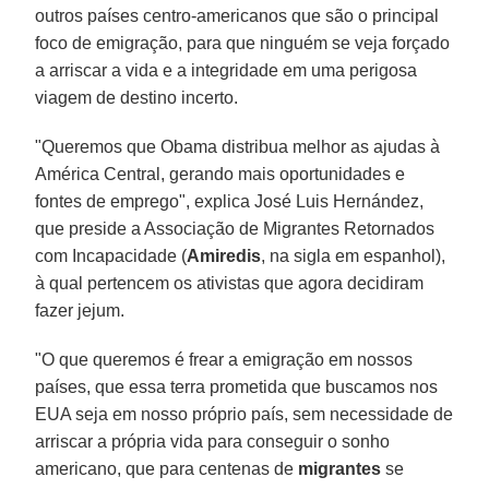
outros países centro-americanos que são o principal
foco de emigração, para que ninguém se veja forçado
a arriscar a vida e a integridade em uma perigosa
viagem de destino incerto.
"Queremos que Obama distribua melhor as ajudas à
América Central, gerando mais oportunidades e
fontes de emprego", explica José Luis Hernández,
que preside a Associação de Migrantes Retornados
com Incapacidade (
Amiredis
, na sigla em espanhol),
à qual pertencem os ativistas que agora decidiram
fazer jejum.
"O que queremos é frear a emigração em nossos
países, que essa terra prometida que buscamos nos
EUA seja em nosso próprio país, sem necessidade de
arriscar a própria vida para conseguir o sonho
americano, que para centenas de
migrantes
se