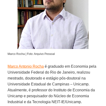
Marco Rocha | Foto: Arquivo Pessoal
Marco Antonio Rocha
é graduado em Economia pela
Universidade Federal do Rio de Janeiro, realizou
mestrado, doutorado e estágio pós-doutoral na
Universidade Estadual de Campinas – Unicamp.
Atualmente, é professor do Instituto de Economia da
Unicamp e pesquisador do Núcleo de Economia
Industrial e da Tecnologia NEIT-IE/Unicamp.