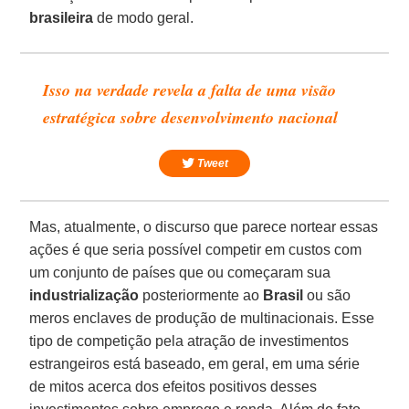
brasileira
de modo geral.
Isso na verdade revela a falta de uma visão
estratégica sobre desenvolvimento nacional
Tweet
Mas, atualmente, o discurso que parece nortear essas
ações é que seria possível competir em custos com
um conjunto de países que ou começaram sua
industrialização
posteriormente ao
Brasil
ou são
meros enclaves de produção de multinacionais. Esse
tipo de competição pela atração de investimentos
estrangeiros está baseado, em geral, em uma série
de mitos acerca dos efeitos positivos desses