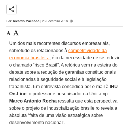
share
Por:
Ricardo Machado
| 26 Fevereiro 2018
Um dos mais recorrentes discursos empresariais,
sobretudo os relacionados à
competitividade da
economia brasileira
, é o da necessidade de se reduzir
o chamado “risco Brasil”. A retórica vem na esteira do
debate sobre a redução de garantias constitucionais
relacionadas à seguridade social e à legislação
trabalhista. Em entrevista concedida por e-mail à
IHU
On-Line
, o professor e pesquisador da Unicamp
Marco Antonio Rocha
ressalta que esta perspectiva
sobre o projeto de industrialização brasileiro revela a
absoluta “falta de uma visão estratégica sobre
desenvolvimento nacional”.