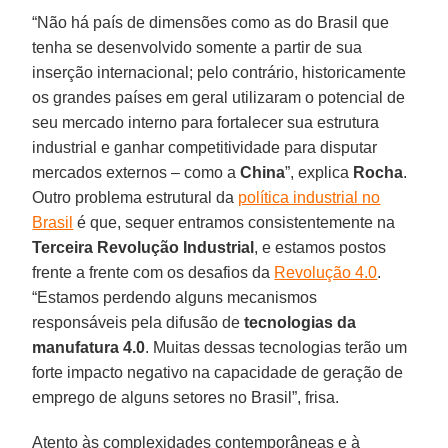
“Não há país de dimensões como as do Brasil que
tenha se desenvolvido somente a partir de sua
inserção internacional; pelo contrário, historicamente
os grandes países em geral utilizaram o potencial de
seu mercado interno para fortalecer sua estrutura
industrial e ganhar competitividade para disputar
mercados externos – como a
China
”, explica
Rocha
.
Outro problema estrutural da
política industrial no
Brasil
é que, sequer entramos consistentemente na
Terceira Revolução Industrial
, e estamos postos
frente a frente com os desafios da
Revolução 4.0
.
“Estamos perdendo alguns mecanismos
responsáveis pela difusão de
tecnologias da
manufatura 4.0
. Muitas dessas tecnologias terão um
forte impacto negativo na capacidade de geração de
emprego de alguns setores no Brasil”, frisa.
Atento às complexidades contemporâneas e à