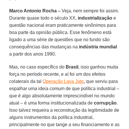
Marco Antonio Rocha –
Veja, nem sempre foi assim.
Durante quase todo o século XX,
industrialização
e
questão nacional eram praticamente sinônimos para
boa parte da opinião pública. Esse fenômeno está
ligado a uma série de questões que no fundo são
consequências das mudanças na
indústria mundial
a partir dos anos 1990.
Mas, no caso específico do
Brasil
, isso ganhou muita
força no período recente, e aí foi um dos efeitos
colaterais da tal
Operação Lava Jato
, que serviu para
espalhar uma ideia comum de que política industrial –
que é algo absolutamente imprescindível no mundo
atual – é uma forma institucionalizada de
corrupção
.
Isso talvez requeira a reconstrução da legitimidade de
alguns instrumentos da política industrial,
principalmente no que tange a seu financiamento e as