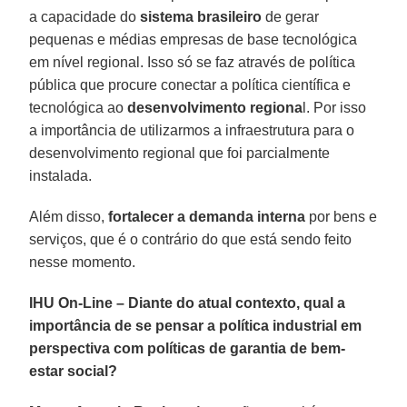
a capacidade do
sistema brasileiro
de gerar
pequenas e médias empresas de base tecnológica
em nível regional. Isso só se faz através de política
pública que procure conectar a política científica e
tecnológica ao
desenvolvimento regiona
l. Por isso
a importância de utilizarmos a infraestrutura para o
desenvolvimento regional que foi parcialmente
instalada.
Além disso,
fortalecer a demanda interna
por bens e
serviços, que é o contrário do que está sendo feito
nesse momento.
IHU On-Line – Diante do atual contexto, qual a
importância de se pensar a política industrial em
perspectiva com políticas de garantia de bem-
estar social?