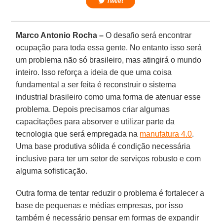
Tweet
Marco Antonio Rocha –
O desafio será encontrar
ocupação para toda essa gente. No entanto isso será
um problema não só brasileiro, mas atingirá o mundo
inteiro. Isso reforça a ideia de que uma coisa
fundamental a ser feita é reconstruir o sistema
industrial brasileiro como uma forma de atenuar esse
problema. Depois precisamos criar algumas
capacitações para absorver e utilizar parte da
tecnologia que será empregada na
manufatura 4.0
.
Uma base produtiva sólida é condição necessária
inclusive para ter um setor de serviços robusto e com
alguma sofisticação.
Outra forma de tentar reduzir o problema é fortalecer a
base de pequenas e médias empresas, por isso
também é necessário pensar em formas de expandir