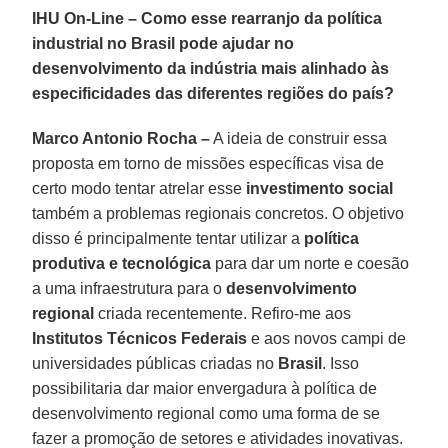
IHU On-Line – Como esse rearranjo da política
industrial no Brasil pode ajudar no
desenvolvimento da indústria mais alinhado às
especificidades das diferentes regiões do país?
Marco Antonio Rocha –
A ideia de construir essa
proposta em torno de missões específicas visa de
certo modo tentar atrelar esse
investimento social
também a problemas regionais concretos. O objetivo
disso é principalmente tentar utilizar a
política
produtiva e tecnológica
para dar um norte e coesão
a uma infraestrutura para o
desenvolvimento
regional
criada recentemente. Refiro-me aos
Institutos Técnicos Federais
e aos novos campi de
universidades públicas criadas no
Brasil
. Isso
possibilitaria dar maior envergadura à política de
desenvolvimento regional como uma forma de se
fazer a promoção de setores e atividades inovativas.