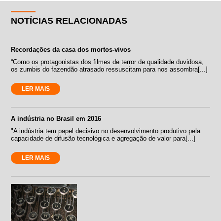
NOTÍCIAS RELACIONADAS
Recordações da casa dos mortos-vivos
“Como os protagonistas dos filmes de terror de qualidade duvidosa,
os zumbis do fazendão atrasado ressuscitam para nos assombra[...]
LER MAIS
A indústria no Brasil em 2016
"A indústria tem papel decisivo no desenvolvimento produtivo pela
capacidade de difusão tecnológica e agregação de valor para[...]
LER MAIS