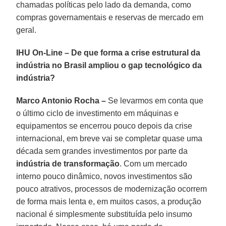
chamadas políticas pelo lado da demanda, como
compras governamentais e reservas de mercado em
geral.
IHU On-Line – De que forma a crise estrutural da
indústria no Brasil ampliou o gap tecnológico da
indústria?
Marco Antonio Rocha –
Se levarmos em conta que
o último ciclo de investimento em máquinas e
equipamentos se encerrou pouco depois da crise
internacional, em breve vai se completar quase uma
década sem grandes investimentos por parte da
indústria de transformação
. Com um mercado
interno pouco dinâmico, novos investimentos são
pouco atrativos, processos de modernização ocorrem
de forma mais lenta e, em muitos casos, a produção
nacional é simplesmente substituída pelo insumo