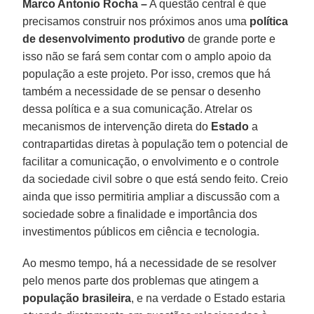
Marco Antonio Rocha –
A questão central é que
precisamos construir nos próximos anos uma
política
de desenvolvimento produtivo
de grande porte e
isso não se fará sem contar com o amplo apoio da
população a este projeto. Por isso, cremos que há
também a necessidade de se pensar o desenho
dessa política e a sua comunicação. Atrelar os
mecanismos de intervenção direta do
Estado
a
contrapartidas diretas à população tem o potencial de
facilitar a comunicação, o envolvimento e o controle
da sociedade civil sobre o que está sendo feito. Creio
ainda que isso permitiria ampliar a discussão com a
sociedade sobre a finalidade e importância dos
investimentos públicos em ciência e tecnologia.
Ao mesmo tempo, há a necessidade de se resolver
pelo menos parte dos problemas que atingem a
população brasileira
, e na verdade o Estado estaria