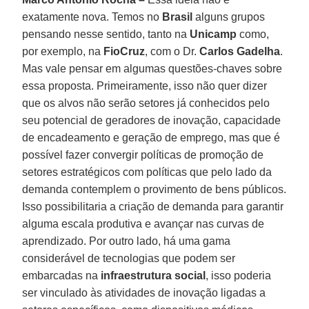
exatamente nova. Temos no
Brasil
alguns grupos
pensando nesse sentido, tanto na
Unicamp
como,
por exemplo, na
FioCruz
, com o Dr.
Carlos Gadelha
.
Mas vale pensar em algumas questões-chaves sobre
essa proposta. Primeiramente, isso não quer dizer
que os alvos não serão setores já conhecidos pelo
seu potencial de geradores de inovação, capacidade
de encadeamento e geração de emprego, mas que é
possível fazer convergir políticas de promoção de
setores estratégicos com políticas que pelo lado da
demanda contemplem o provimento de bens públicos.
Isso possibilitaria a criação de demanda para garantir
alguma escala produtiva e avançar nas curvas de
aprendizado. Por outro lado, há uma gama
considerável de tecnologias que podem ser
embarcadas na
infraestrutura social
, isso poderia
ser vinculado às atividades de inovação ligadas a