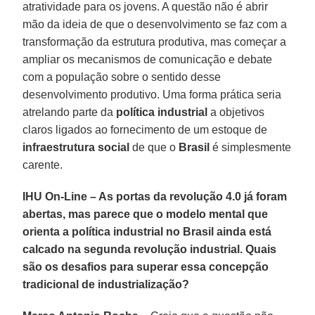
atratividade para os jovens. A questão não é abrir
mão da ideia de que o desenvolvimento se faz com a
transformação da estrutura produtiva, mas começar a
ampliar os mecanismos de comunicação e debate
com a população sobre o sentido desse
desenvolvimento produtivo. Uma forma prática seria
atrelando parte da
política industrial
a objetivos
claros ligados ao fornecimento de um estoque de
infraestrutura social
de que o
Brasil
é simplesmente
carente.
IHU On-Line – As portas da revolução 4.0 já foram
abertas, mas parece que o modelo mental que
orienta a política industrial no Brasil ainda está
calcado na segunda revolução industrial. Quais
são os desafios para superar essa concepção
tradicional de industrialização?