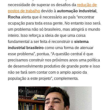
necessidade de superar os desafios da
redução de
postos de trabalho
devido à
automação industrial
,
Rocha
alerta que é necessário ao país “encontrar
ocupação para toda essa gente. No entanto isso será
um problema não só brasileiro, mas atingirá o mundo
inteiro. Isso reforça a ideia de que uma coisa
fundamental a ser feita é reconstruir o
sistema
industrial brasileiro
como uma forma de atenuar
esse problema”, pontua. “A questão central é que
precisamos construir nos próximos anos uma política
de desenvolvimento produtivo de grande porte e isso
não se fará sem contar com o amplo apoio da
população a este projeto”, complementa.