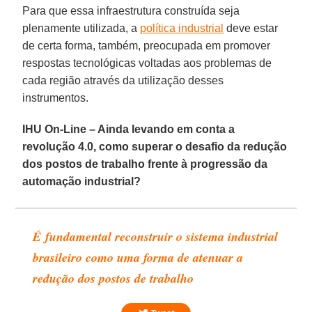
Para que essa infraestrutura construída seja
plenamente utilizada, a
política industrial
deve estar
de certa forma, também, preocupada em promover
respostas tecnológicas voltadas aos problemas de
cada região através da utilização desses
instrumentos.
IHU On-Line – Ainda levando em conta a
revolução 4.0, como superar o desafio da redução
dos postos de trabalho frente à progressão da
automação industrial?
É fundamental reconstruir o sistema industrial
brasileiro como uma forma de atenuar a
redução dos postos de trabalho