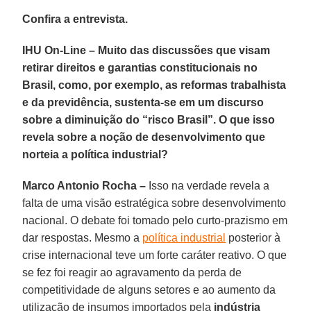
Confira a entrevista.
IHU On-Line – Muito das discussões que visam
retirar direitos e garantias constitucionais no
Brasil, como, por exemplo, as reformas trabalhista
e da previdência, sustenta-se em um discurso
sobre a diminuição do “risco Brasil”. O que isso
revela sobre a noção de desenvolvimento que
norteia a política industrial?
Marco Antonio Rocha –
Isso na verdade revela a
falta de uma visão estratégica sobre desenvolvimento
nacional. O debate foi tomado pelo curto-prazismo em
dar respostas. Mesmo a
política industrial
posterior à
crise internacional teve um forte caráter reativo. O que
se fez foi reagir ao agravamento da perda de
competitividade de alguns setores e ao aumento da
utilização de insumos importados pela
indústria