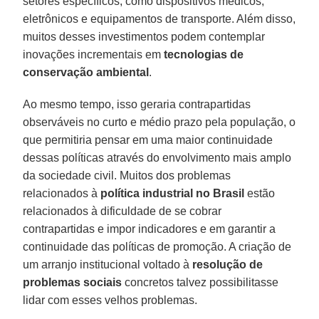
setores específicos, como dispositivos médicos,
eletrônicos e equipamentos de transporte. Além disso,
muitos desses investimentos podem contemplar
inovações incrementais em
tecnologias de
conservação ambiental
.
Ao mesmo tempo, isso geraria contrapartidas
observáveis no curto e médio prazo pela população, o
que permitiria pensar em uma maior continuidade
dessas políticas através do envolvimento mais amplo
da sociedade civil. Muitos dos problemas
relacionados à
política industrial no Brasil
estão
relacionados à dificuldade de se cobrar
contrapartidas e impor indicadores e em garantir a
continuidade das políticas de promoção. A criação de
um arranjo institucional voltado à
resolução de
problemas sociais
concretos talvez possibilitasse
lidar com esses velhos problemas.