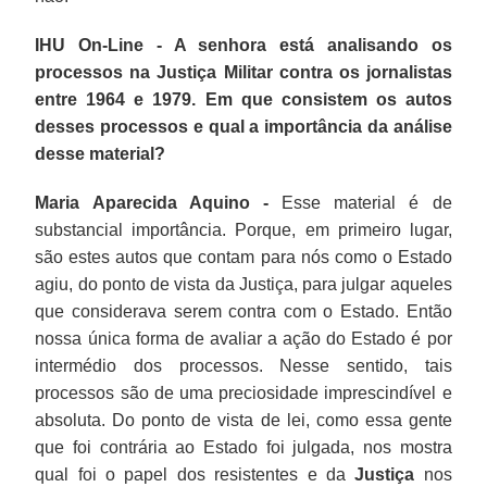
IHU On-Line - A senhora está analisando os
processos na Justiça Militar contra os jornalistas
entre 1964 e 1979. Em que consistem os autos
desses processos e qual a importância da análise
desse material?
Maria Aparecida Aquino -
Esse material é de
substancial importância. Porque, em primeiro lugar,
são estes autos que contam para nós como o Estado
agiu, do ponto de vista da Justiça, para julgar aqueles
que considerava serem contra com o Estado. Então
nossa única forma de avaliar a ação do Estado é por
intermédio dos processos. Nesse sentido, tais
processos são de uma preciosidade imprescindível e
absoluta. Do ponto de vista de lei, como essa gente
que foi contrária ao Estado foi julgada, nos mostra
qual foi o papel dos resistentes e da
Justiça
nos