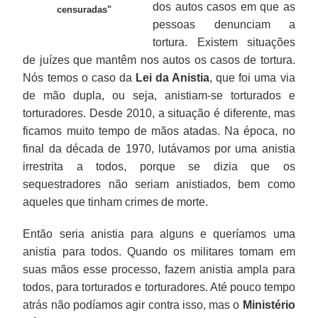
dos autos casos em que as
censuradas"
pessoas denunciam a
tortura. Existem situações
de juízes que mantêm nos autos os casos de tortura.
Nós temos o caso da
Lei da Anistia
, que foi uma via
de mão dupla, ou seja, anistiam-se torturados e
torturadores. Desde 2010, a situação é diferente, mas
ficamos muito tempo de mãos atadas. Na época, no
final da década de 1970, lutávamos por uma anistia
irrestrita a todos, porque se dizia que os
sequestradores não seriam anistiados, bem como
aqueles que tinham crimes de morte.
Então seria anistia para alguns e queríamos uma
anistia para todos. Quando os militares tomam em
suas mãos esse processo, fazem anistia ampla para
todos, para torturados e torturadores. Até pouco tempo
atrás não podíamos agir contra isso, mas o
Ministério