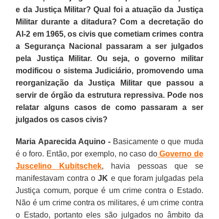
e da Justiça Militar? Qual foi a atuação da Justiça
Militar durante a ditadura? Com a decretação do
AI-2 em 1965, os civis que cometiam crimes contra
a Segurança Nacional passaram a ser julgados
pela Justiça Militar. Ou seja, o governo militar
modificou o sistema Judiciário, promovendo uma
reorganização da Justiça Militar que passou a
servir de órgão da estrutura repressiva. Pode nos
relatar alguns casos de como passaram a ser
julgados os casos civis?
Maria Aparecida Aquino -
Basicamente o que muda
é o foro. Então, por exemplo, no caso do
Governo de
Juscelino Kubitschek
, havia pessoas que se
manifestavam contra o
JK
e que foram julgadas pela
Justiça comum, porque é um crime contra o Estado.
Não é um crime contra os militares, é um crime contra
o Estado, portanto eles são julgados no âmbito da