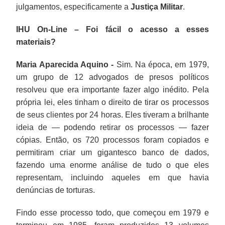
julgamentos, especificamente a
Justiça Militar
.
IHU On-Line – Foi fácil o acesso a esses
materiais?
Maria Aparecida Aquino -
Sim. Na época, em 1979,
um grupo de 12 advogados de presos políticos
resolveu que era importante fazer algo inédito. Pela
própria lei, eles tinham o direito de tirar os processos
de seus clientes por 24 horas. Eles tiveram a brilhante
ideia de — podendo retirar os processos — fazer
cópias. Então, os 720 processos foram copiados e
permitiram criar um gigantesco banco de dados,
fazendo uma enorme análise de tudo o que eles
representam, incluindo aqueles em que havia
denúncias de torturas.
Findo esse processo todo, que começou em 1979 e