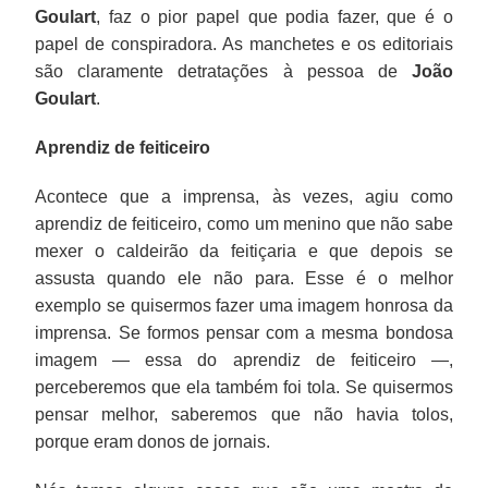
Goulart
, faz o pior papel que podia fazer, que é o
papel de conspiradora. As manchetes e os editoriais
são claramente detratações à pessoa de
João
Goulart
.
Aprendiz de feiticeiro
Acontece que a imprensa, às vezes, agiu como
aprendiz de feiticeiro, como um menino que não sabe
mexer o caldeirão da feitiçaria e que depois se
assusta quando ele não para. Esse é o melhor
exemplo se quisermos fazer uma imagem honrosa da
imprensa. Se formos pensar com a mesma bondosa
imagem — essa do aprendiz de feiticeiro —,
perceberemos que ela também foi tola. Se quisermos
pensar melhor, saberemos que não havia tolos,
porque eram donos de jornais.