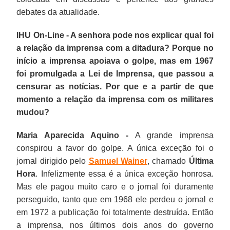
debates da atualidade.
IHU On-Line - A senhora pode nos explicar qual foi
a relação da imprensa com a ditadura? Porque no
início a imprensa apoiava o golpe, mas em 1967
foi promulgada a Lei de Imprensa, que passou a
censurar as notícias. Por que e a partir de que
momento a relação da imprensa com os militares
mudou?
Maria Aparecida Aquino -
A grande imprensa
conspirou a favor do golpe. A única exceção foi o
jornal dirigido pelo
Samuel Wainer
, chamado
Última
Hora
. Infelizmente essa é a única exceção honrosa.
Mas ele pagou muito caro e o jornal foi duramente
perseguido, tanto que em 1968 ele perdeu o jornal e
em 1972 a publicação foi totalmente destruída. Então
a imprensa, nos últimos dois anos do governo