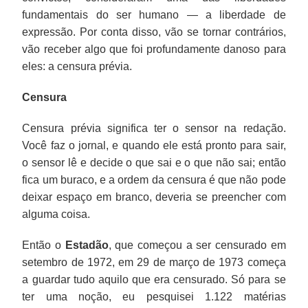
fundamentais do ser humano — a liberdade de
expressão. Por conta disso, vão se tornar contrários,
vão receber algo que foi profundamente danoso para
eles: a censura prévia.
Censura
Censura prévia significa ter o sensor na redação.
Você faz o jornal, e quando ele está pronto para sair,
o sensor lê e decide o que sai e o que não sai; então
fica um buraco, e a ordem da censura é que não pode
deixar espaço em branco, deveria se preencher com
alguma coisa.
Então o
Estadão
, que começou a ser censurado em
setembro de 1972, em 29 de março de 1973 começa
a guardar tudo aquilo que era censurado. Só para se
ter uma noção, eu pesquisei 1.122 matérias