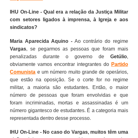
IHU On-Line - Qual era a relação da Justiça Militar
com setores ligados à imprensa, à Igreja e aos
sindicatos?
Maria Aparecida Aquino -
Ao contrário do regime
Vargas
, se pegarmos as pessoas que foram mais
penalizadas durante o governo de
Getúlio
,
obviamente vamos encontrar integrantes do
Partido
Comunista
e um número muito grande de operários,
que estão na oposição. Se o corte for no regime
militar, a maioria são estudantes. Então, o maior
número de pessoas que foram envolvidas e que
foram incriminadas, mortas e assassinadas é um
número gigantesco de estudantes. É a categoria mais
representada dentro desse processo.
IHU On-Line - No caso do Vargas, muitos têm uma