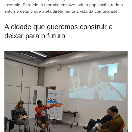
exemplo. Para ele, a moradia envolve toda a população, todo o
entorno dela, o que afeta diretamente a vida da comunidade.”
A cidade que queremos construir e
deixar para o futuro