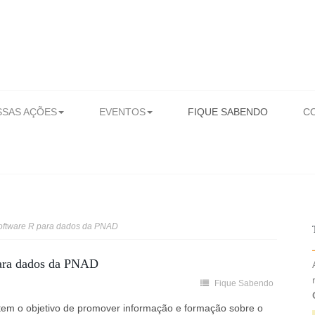
SAS AÇÕES
EVENTOS
FIQUE SABENDO
C
 software R para dados da PNAD
 para dados da PNAD
Fique Sabendo
 tem o objetivo de promover informação e formação sobre o