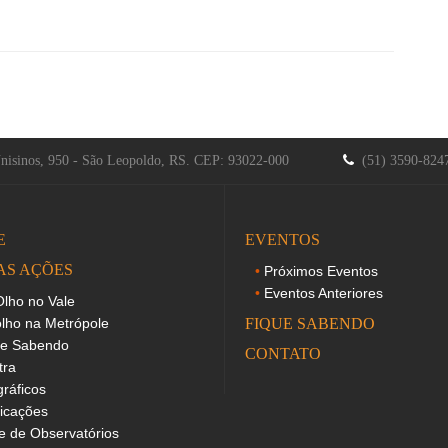
Unisinos, 950 - São Leopoldo, RS. CEP: 93022-000
(51) 3590-82
E
EVENTOS
AS AÇÕES
Próximos Eventos
Eventos Anteriores
lho no Vale
lho na Metrópole
FIQUE SABENDO
ue Sabendo
CONTATO
tra
gráficos
icações
 de Observatórios