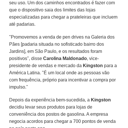
seu uso. Um dos caminhos encontrados é fazer com
que o dispositivo saia dos limites das lojas
especializadas para chegar a prateleiras que incluem
até padarias.
"Promovemos a venda de pen drives na Galeria dos
Pães [padaria situada no sofisticado bairro dos
Jardins], em São Paulo, e os resultados foram
positivos", disse
Carolina Maldonado
, vice-
presidente de vendas e mercado da
Kingston
para a
América Latina. "É um local onde as pessoas vão
com frequência, próprio para incentivar a compra por
impulso."
Depois da experiência bem-sucedida, a
Kingston
decidiu levar seus produtos para lojas de
conveniência dos postos de gasolina. A empresa
negocia acordos para chegar a 700 pontos de venda