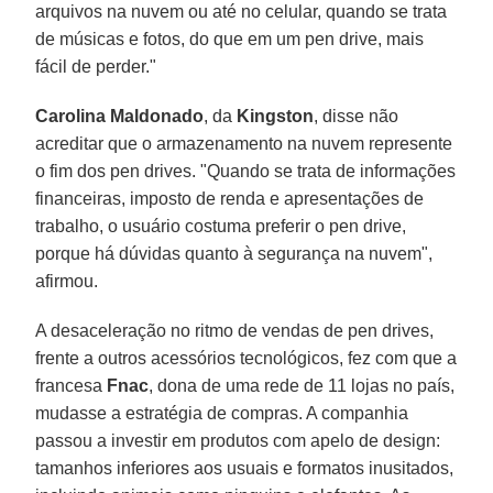
arquivos na nuvem ou até no celular, quando se trata
de músicas e fotos, do que em um pen drive, mais
fácil de perder."
Carolina Maldonado
, da
Kingston
, disse não
acreditar que o armazenamento na nuvem represente
o fim dos pen drives. "Quando se trata de informações
financeiras, imposto de renda e apresentações de
trabalho, o usuário costuma preferir o pen drive,
porque há dúvidas quanto à segurança na nuvem",
afirmou.
A desaceleração no ritmo de vendas de pen drives,
frente a outros acessórios tecnológicos, fez com que a
francesa
Fnac
, dona de uma rede de 11 lojas no país,
mudasse a estratégia de compras. A companhia
passou a investir em produtos com apelo de design:
tamanhos inferiores aos usuais e formatos inusitados,