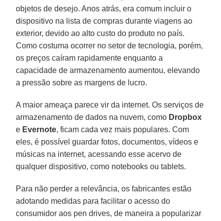
objetos de desejo. Anos atrás, era comum incluir o
dispositivo na lista de compras durante viagens ao
exterior, devido ao alto custo do produto no país.
Como costuma ocorrer no setor de tecnologia, porém,
os preços caíram rapidamente enquanto a
capacidade de armazenamento aumentou, elevando
a pressão sobre as margens de lucro.
A maior ameaça parece vir da internet. Os serviços de
armazenamento de dados na nuvem, como
Dropbox
e
Evernote
, ficam cada vez mais populares. Com
eles, é possível guardar fotos, documentos, vídeos e
músicas na internet, acessando esse acervo de
qualquer dispositivo, como notebooks ou tablets.
Para não perder a relevância, os fabricantes estão
adotando medidas para facilitar o acesso do
consumidor aos pen drives, de maneira a popularizar