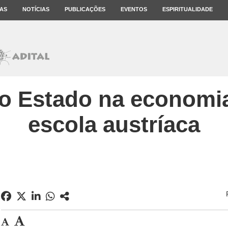
AS
NOTÍCIAS
PUBLICAÇÕES
EVENTOS
ESPIRITUALIDADE
o Estado na economia:
escola austríaca