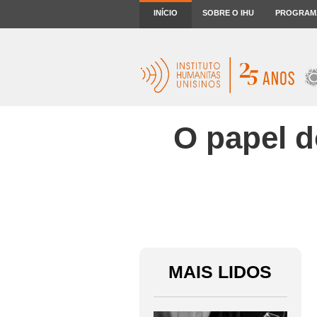
INÍCIO
SOBRE O IHU
PROGRAM
O papel d
MAIS LIDOS