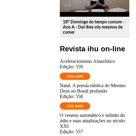
18º Domingo do tempo comum -
Ano A - Dai-lhes vós mesmos de
comer
Revista ihu on-line
Aceleracionismo Amazônico
Edição: 559
Leia mais
Natal. A poesia mística do Menino
Deus no Brasil profundo
Edição: 558
Leia mais
O veneno automático e infinito do
ódio e suas atualizações no século
XXI
Edição: 557