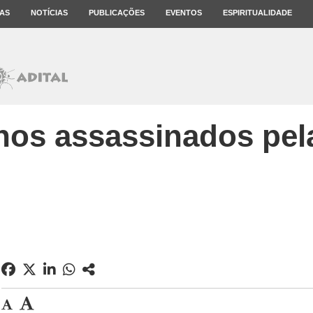
AS
NOTÍCIAS
PUBLICAÇÕES
EVENTOS
ESPIRITUALIDADE
nos assassinados pel