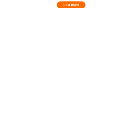
Leia mais