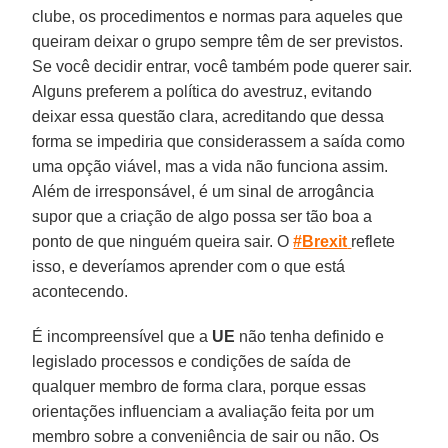
clube, os procedimentos e normas para aqueles que
queiram deixar o grupo sempre têm de ser previstos.
Se você decidir entrar, você também pode querer sair.
Alguns preferem a política do avestruz, evitando
deixar essa questão clara, acreditando que dessa
forma se impediria que considerassem a saída como
uma opção viável, mas a vida não funciona assim.
Além de irresponsável, é um sinal de arrogância
supor que a criação de algo possa ser tão boa a
ponto de que ninguém queira sair. O
#Brexit
reflete
isso, e deveríamos aprender com o que está
acontecendo.
É incompreensível que a
UE
não tenha definido e
legislado processos e condições de saída de
qualquer membro de forma clara, porque essas
orientações influenciam a avaliação feita por um
membro sobre a conveniência de sair ou não. Os