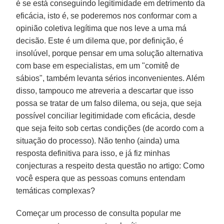
é se está conseguindo legitimidade em detrimento da
eficácia, isto é, se poderemos nos conformar com a
opinião coletiva legítima que nos leve a uma má
decisão. Este é um dilema que, por definição, é
insolúvel, porque pensar em uma solução alternativa
com base em especialistas, em um "comitê de
sábios", também levanta sérios inconvenientes. Além
disso, tampouco me atreveria a descartar que isso
possa se tratar de um falso dilema, ou seja, que seja
possível conciliar legitimidade com eficácia, desde
que seja feito sob certas condições (de acordo com a
situação do processo). Não tenho (ainda) uma
resposta definitiva para isso, e já fiz minhas
conjecturas a respeito desta questão no artigo: Como
você espera que as pessoas comuns entendam
temáticas complexas?
Começar um processo de consulta popular me