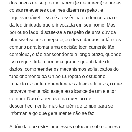
dos povos de se pronunciarem (e decidirem) sobre as
coisas relevantes que lhes dizem respeito , é
inquestionável. Essa é a essência da democracia e
da legitimidade que é invocada em seu nome. Mas,
por outro lado, discute-se a respeito de uma dúvida
plausível sobre a preparação dos cidadãos britânicos
comuns para tomar uma decisão tecnicamente tão
complexa, e tão transcendente a longo prazo, quando
isso requer lidar com uma grande quantidade de
dados, compreender os mecanismos sofisticados do
funcionamento da União Europeia e estudar o
impacto das interdependências atuais e futuras, o que
provavelmente não esteja ao alcance de um eleitor
comum. Não é apenas uma questão de
desconhecimento, mas também de tempo para se
informar, algo que geralmente não se faz.
A dúvida que estes processos colocam sobre a mesa