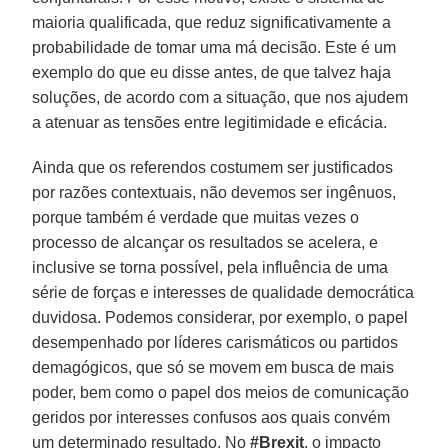
maioria qualificada, que reduz significativamente a
probabilidade de tomar uma má decisão. Este é um
exemplo do que eu disse antes, de que talvez haja
soluções, de acordo com a situação, que nos ajudem
a atenuar as tensões entre legitimidade e eficácia.
Ainda que os referendos costumem ser justificados
por razões contextuais, não devemos ser ingênuos,
porque também é verdade que muitas vezes o
processo de alcançar os resultados se acelera, e
inclusive se torna possível, pela influência de uma
série de forças e interesses de qualidade democrática
duvidosa. Podemos considerar, por exemplo, o papel
desempenhado por líderes carismáticos ou partidos
demagógicos, que só se movem em busca de mais
poder, bem como o papel dos meios de comunicação
geridos por interesses confusos aos quais convém
um determinado resultado. No
#Brexit
, o impacto