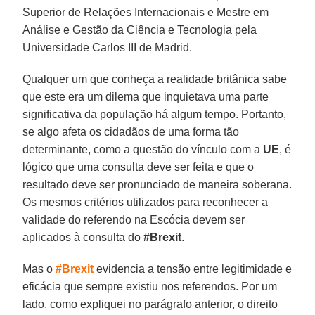
Superior de Relações Internacionais e Mestre em
Análise e Gestão da Ciência e Tecnologia pela
Universidade Carlos III de Madrid.
Qualquer um que conheça a realidade britânica sabe
que este era um dilema que inquietava uma parte
significativa da população há algum tempo. Portanto,
se algo afeta os cidadãos de uma forma tão
determinante, como a questão do vínculo com a
UE
, é
lógico que uma consulta deve ser feita e que o
resultado deve ser pronunciado de maneira soberana.
Os mesmos critérios utilizados para reconhecer a
validade do referendo na Escócia devem ser
aplicados à consulta do
#Brexit
.
Mas o
#Brexit
evidencia a tensão entre legitimidade e
eficácia que sempre existiu nos referendos. Por um
lado, como expliquei no parágrafo anterior, o direito