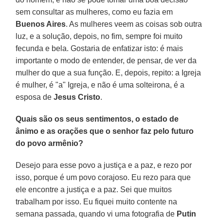
sem consultar as mulheres, como eu fazia em
Buenos Aires
. As mulheres veem as coisas sob outra
luz, e a solução, depois, no fim, sempre foi muito
fecunda e bela. Gostaria de enfatizar isto: é mais
importante o modo de entender, de pensar, de ver da
mulher do que a sua função. E, depois, repito: a Igreja
é mulher, é "a" Igreja, e não é uma solteirona, é a
esposa de
Jesus Cristo
.
Quais são os seus sentimentos, o estado de
ânimo e as orações que o senhor faz pelo futuro
do povo armênio?
Desejo para esse povo a justiça e a paz, e rezo por
isso, porque é um povo corajoso. Eu rezo para que
ele encontre a justiça e a paz. Sei que muitos
trabalham por isso. Eu fiquei muito contente na
semana passada, quando vi uma fotografia de
Putin