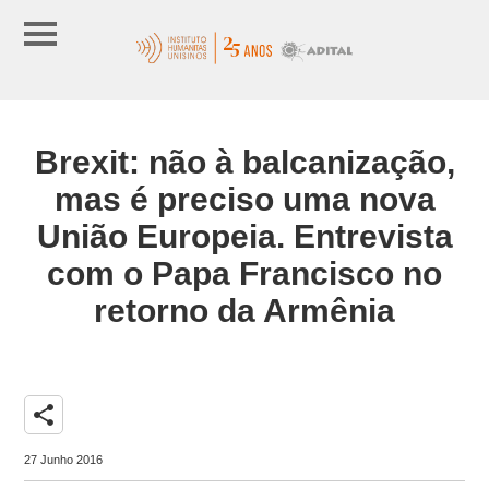
Brexit: não à balcanização,
mas é preciso uma nova
União Europeia. Entrevista
com o Papa Francisco no
retorno da Armênia
share
27 Junho 2016