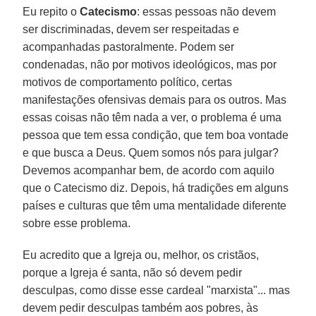
Eu repito o
Catecismo
: essas pessoas não devem
ser discriminadas, devem ser respeitadas e
acompanhadas pastoralmente. Podem ser
condenadas, não por motivos ideológicos, mas por
motivos de comportamento político, certas
manifestações ofensivas demais para os outros. Mas
essas coisas não têm nada a ver, o problema é uma
pessoa que tem essa condição, que tem boa vontade
e que busca a Deus. Quem somos nós para julgar?
Devemos acompanhar bem, de acordo com aquilo
que o Catecismo diz. Depois, há tradições em alguns
países e culturas que têm uma mentalidade diferente
sobre esse problema.
Eu acredito que a Igreja ou, melhor, os cristãos,
porque a Igreja é santa, não só devem pedir
desculpas, como disse esse cardeal "marxista"... mas
devem pedir desculpas também aos pobres, às