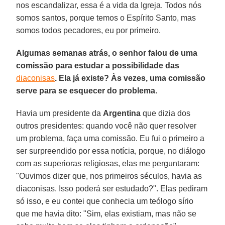
nos escandalizar, essa é a vida da Igreja. Todos nós
somos santos, porque temos o Espírito Santo, mas
somos todos pecadores, eu por primeiro.
Algumas semanas atrás, o senhor falou de uma
comissão para estudar a possibilidade das
diaconisas
. Ela já existe? Às vezes, uma comissão
serve para se esquecer do problema.
Havia um presidente da
Argentina
que dizia dos
outros presidentes: quando você não quer resolver
um problema, faça uma comissão. Eu fui o primeiro a
ser surpreendido por essa notícia, porque, no diálogo
com as superioras religiosas, elas me perguntaram:
"Ouvimos dizer que, nos primeiros séculos, havia as
diaconisas. Isso poderá ser estudado?". Elas pediram
só isso, e eu contei que conhecia um teólogo sírio
que me havia dito: "Sim, elas existiam, mas não se