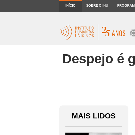
INÍCIO
SOBRE O IHU
PROGRAM
Despejo é 
MAIS LIDOS