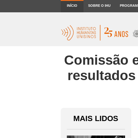
INÍCIO
SOBRE O IHU
PROGRAM
Comissão e
resultados 
MAIS LIDOS