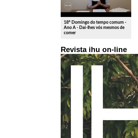
18º Domingo do tempo comum -
Ano A - Dai-lhes vós mesmos de
comer
Revista ihu on-line