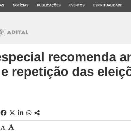
AS
NOTÍCIAS
PUBLICAÇÕES
EVENTOS
ESPIRITUALIDADE
special recomenda a
e repetição das eleiç