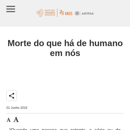
Morte do que há de humano
em nós
share
01 Junho 2016