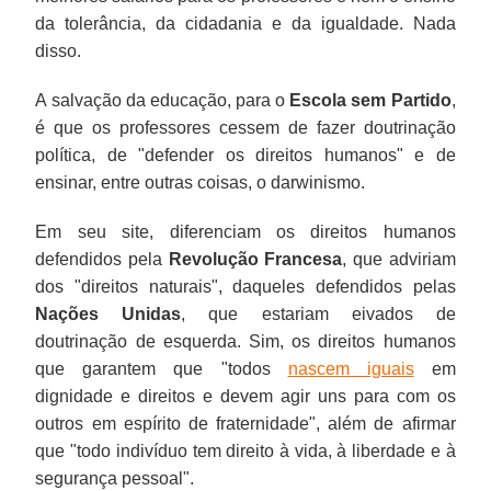
da tolerância, da cidadania e da igualdade. Nada
disso.
A salvação da educação, para o
Escola sem Partido
,
é que os professores cessem de fazer doutrinação
política, de "defender os direitos humanos" e de
ensinar, entre outras coisas, o darwinismo.
Em seu site, diferenciam os direitos humanos
defendidos pela
Revolução Francesa
, que adviriam
dos "direitos naturais", daqueles defendidos pelas
Nações Unidas
, que estariam eivados de
doutrinação de esquerda. Sim, os direitos humanos
que garantem que "todos
nascem iguais
em
dignidade e direitos e devem agir uns para com os
outros em espírito de fraternidade", além de afirmar
que "todo indivíduo tem direito à vida, à liberdade e à
segurança pessoal".