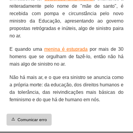
reiteradamente pelo nome de "mãe de santo", é
recebida com pompa e circunstância pelo novo
ministro da Educação, apresentando ao governo
propostas retrógradas e inúteis, algo de sinistro paira
no ar.
E quando uma
menina é estuprada
por mais de 30
homens que se orgulham de fazê-lo, então não há
mais algo de sinistro no ar.
Não há mais ar, e o que era sinistro se anuncia como
a própria morte: da educação, dos direitos humanos e
da tolerância, das reivindicações mais básicas do
feminismo e do que há de humano em nós.
⚠️
Comunicar erro