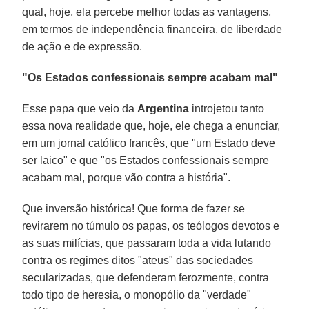
qual, hoje, ela percebe melhor todas as vantagens,
em termos de independência financeira, de liberdade
de ação e de expressão.
"Os Estados confessionais sempre acabam mal"
Esse papa que veio da
Argentina
introjetou tanto
essa nova realidade que, hoje, ele chega a enunciar,
em um jornal católico francês, que "um Estado deve
ser laico" e que "os Estados confessionais sempre
acabam mal, porque vão contra a história".
Que inversão histórica! Que forma de fazer se
revirarem no túmulo os papas, os teólogos devotos e
as suas milícias, que passaram toda a vida lutando
contra os regimes ditos "ateus" das sociedades
secularizadas, que defenderam ferozmente, contra
todo tipo de heresia, o monopólio da "verdade"