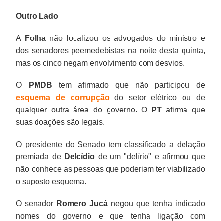
Outro Lado
A
Folha
não localizou os advogados do ministro e
dos senadores peemedebistas na noite desta quinta,
mas os cinco negam envolvimento com desvios.
O
PMDB
tem afirmado que não participou de
esquema de corrupção
do setor elétrico ou de
qualquer outra área do governo. O
PT
afirma que
suas doações são legais.
O presidente do Senado tem classificado a delação
premiada de
Delcídio
de um "delírio" e afirmou que
não conhece as pessoas que poderiam ter viabilizado
o suposto esquema.
O senador
Romero Jucá
negou que tenha indicado
nomes do governo e que tenha ligação com