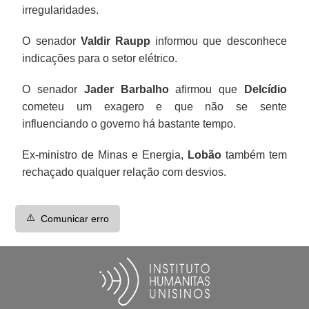
irregularidades.
O senador
Valdir Raupp
informou que desconhece
indicações para o setor elétrico.
O senador
Jader Barbalho
afirmou que
Delcídio
cometeu um exagero e que não se sente
influenciando o governo há bastante tempo.
Ex-ministro de Minas e Energia,
Lobão
também tem
rechaçado qualquer relação com desvios.
⚠️
Comunicar erro