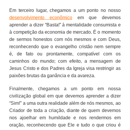
Em terceiro lugar, chegamos a um ponto no nosso
desenvolvimento econômico
em que devemos
aprender a dizer “Basta!” à mentalidade consumista e
à competição da economia de mercado. É o momento
de sermos honestos com nós mesmos e com Deus,
reconhecendo que o evangelho cristão nem sempre
é, de fato ou prontamente, compatível com os
caminhos do mundo; com efeito, a mensagem de
Jesus Cristo e dos Padres da Igreja visa restringir as
paixões brutas da ganância e da avareza.
Finalmente, chegamos a um ponto em nossa
civilização global em que devemos aprender a dizer
“Sim!” a uma outra realidade além de nós mesmos, ao
Criador de toda a criação, diante de quem devemos
nos ajoelhar em humildade e nos rendermos em
oração, reconhecendo que Ele e tudo o que criou é