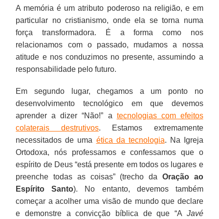
A memória é um atributo poderoso na religião, e em
particular no cristianismo, onde ela se torna numa
força transformadora. É a forma como nos
relacionamos com o passado, mudamos a nossa
atitude e nos conduzimos no presente, assumindo a
responsabilidade pelo futuro.
Em segundo lugar, chegamos a um ponto no
desenvolvimento tecnológico em que devemos
aprender a dizer “Não!” a
tecnologias com efeitos
colaterais destrutivos
. Estamos extremamente
necessitados de uma
ética da tecnologia
. Na Igreja
Ortodoxa, nós professamos e confessamos que o
espírito de Deus “está presente em todos os lugares e
preenche todas as coisas” (trecho da
Oração ao
Espírito Santo
). No entanto, devemos também
começar a acolher uma visão de mundo que declare
e demonstre a convicção bíblica de que “A
Javé