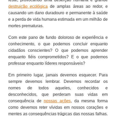
destruição ecológica
de amplas áreas ao redor, e
causando um dano duradouro e permanente à saúde
e a perda de vida humana estimada em um milhão de
mortes prematuras.
Com este pano de fundo doloroso de experiência e
conhecimento, o que podemos concluir enquanto
cidadãos conscientes? O que podemos aprender
enquanto fiéis comprometidos? E o que podemos
professar enquanto líderes responsáveis?
Em primeiro lugar, jamais devemos esquecer. Para
sempre devemos lembrar. Devemos recordar os
nomes de todos aqueles, conhecidos e
desconhecidos, que perderam suas vidas em
consequência de
nossas ações
, da mesma forma
como devemos reter vívidas em nossos corações e
mentes as consequências trágicas das nossas falhas.