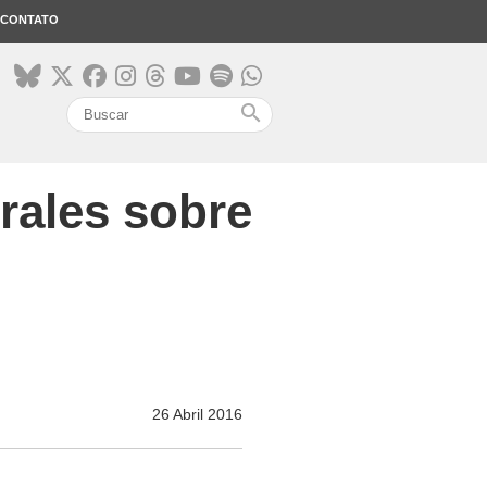
CONTATO
search
rales sobre
26 Abril 2016