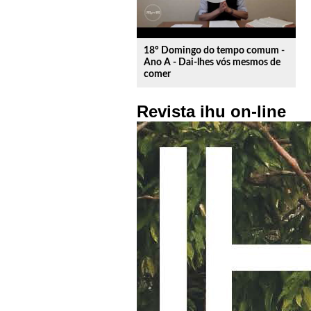
18º Domingo do tempo comum -
Ano A - Dai-lhes vós mesmos de
comer
Revista ihu on-line