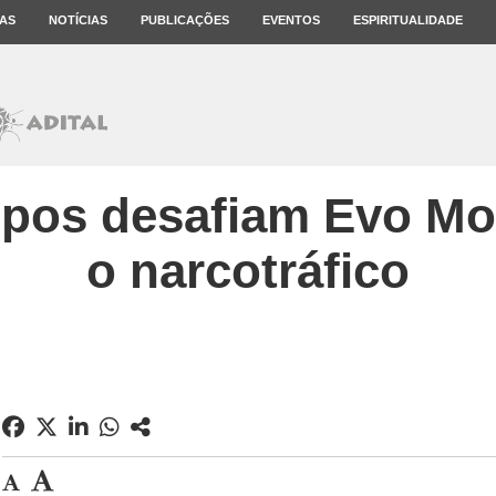
AS
NOTÍCIAS
PUBLICAÇÕES
EVENTOS
ESPIRITUALIDADE
ispos desafiam Evo Mo
o narcotráfico