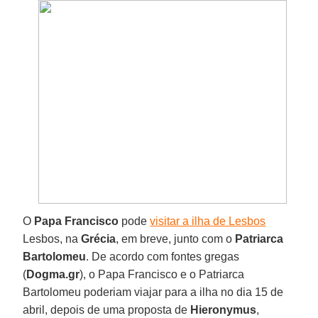
O
Papa Francisco
pode
visitar a ilha de Lesbos
Lesbos, na
Grécia
, em breve, junto com o
Patriarca
Bartolomeu
. De acordo com fontes gregas
(
Dogma.gr
), o Papa Francisco e o Patriarca
Bartolomeu poderiam viajar para a ilha no dia 15 de
abril, depois de uma proposta de
Hieronymus
,