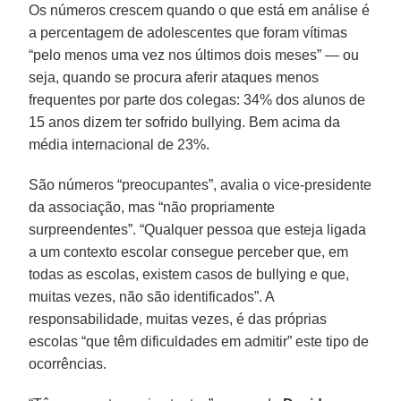
Os números crescem quando o que está em análise é
a percentagem de adolescentes que foram vítimas
“pelo menos uma vez nos últimos dois meses” — ou
seja, quando se procura aferir ataques menos
frequentes por parte dos colegas: 34% dos alunos de
15 anos dizem ter sofrido bullying. Bem acima da
média internacional de 23%.
São números “preocupantes”, avalia o vice-presidente
da associação, mas “não propriamente
surpreendentes”. “Qualquer pessoa que esteja ligada
a um contexto escolar consegue perceber que, em
todas as escolas, existem casos de bullying e que,
muitas vezes, não são identificados”. A
responsabilidade, muitas vezes, é das próprias
escolas “que têm dificuldades em admitir” este tipo de
ocorrências.