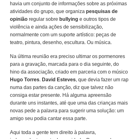
havia um conjunto de informações sobre as próximas
atividades do grupo, que organiza
pesquisas de
opinião
regular sobre
bullying
e outros tipos de
violência e ainda ações de sensibilização,
normalmente com um suporte artístico: peças de
teatro, pintura, desenho, escultura. Ou música.
Na última reunião era preciso ultimar os pormenores
para a gravação, marcada para o dia seguinte, do
hino da associação, criado em parceria com o músico
Hugo Torres
.
David Esteves
, que devia fazer um rap
numa das partes da canção, diz que talvez não
consiga estar presente. Há alguma apreensão
durante uns instantes, até que uma das crianças mais
novas pede a palavra para sugerir uma solução: um
amigo seu podia cantar essa parte.
Aqui toda a gente tem direito à palavra,