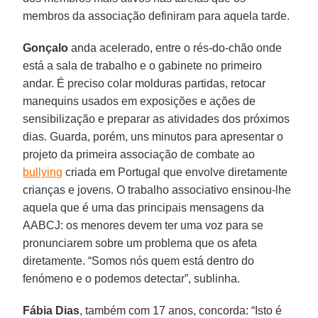
membros da associação definiram para aquela tarde.
Gonçalo
anda acelerado, entre o rés-do-chão onde
está a sala de trabalho e o gabinete no primeiro
andar. É preciso colar molduras partidas, retocar
manequins usados em exposições e ações de
sensibilização e preparar as atividades dos próximos
dias. Guarda, porém, uns minutos para apresentar o
projeto da primeira associação de combate ao
bullying
criada em Portugal que envolve diretamente
crianças e jovens. O trabalho associativo ensinou-lhe
aquela que é uma das principais mensagens da
AABCJ: os menores devem ter uma voz para se
pronunciarem sobre um problema que os afeta
diretamente. “Somos nós quem está dentro do
fenómeno e o podemos detectar”, sublinha.
Fábia Dias
, também com 17 anos, concorda: “Isto é