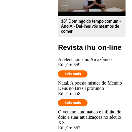
18º Domingo do tempo comum -
Ano A - Dai-lhes vós mesmos de
comer
Revista ihu on-line
Aceleracionismo Amazônico
Edição: 559
Leia mais
Natal. A poesia mística do Menino
Deus no Brasil profundo
Edição: 558
Leia mais
O veneno automático e infinito do
ódio e suas atualizações no século
XXI
Edição: 557