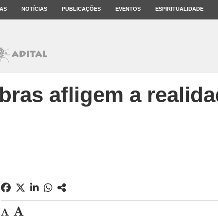
AS
NOTÍCIAS
PUBLICAÇÕES
EVENTOS
ESPIRITUALIDADE
ras afligem a realidad