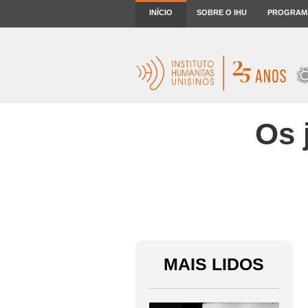
INÍCIO
SOBRE O IHU
PROGRAM
Os 
MAIS LIDOS