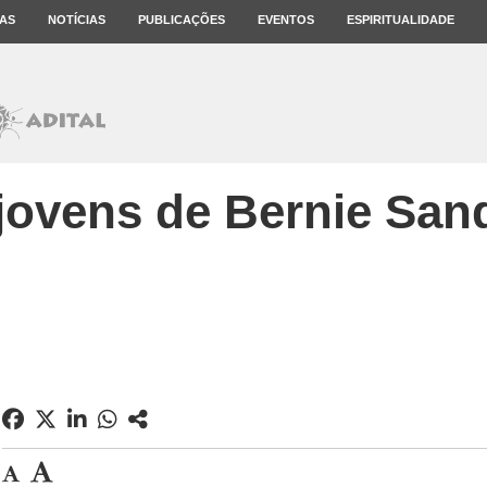
AS
NOTÍCIAS
PUBLICAÇÕES
EVENTOS
ESPIRITUALIDADE
jovens de Bernie San