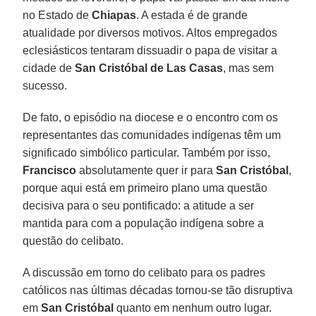
no Estado de
Chiapas
. A estada é de grande
atualidade por diversos motivos. Altos empregados
eclesiásticos tentaram dissuadir o papa de visitar a
cidade de
San Cristóbal de Las Casas
, mas sem
sucesso.
De fato, o episódio na diocese e o encontro com os
representantes das comunidades indígenas têm um
significado simbólico particular. Também por isso,
Francisco
absolutamente quer ir para
San Cristóbal
,
porque aqui está em primeiro plano uma questão
decisiva para o seu pontificado: a atitude a ser
mantida para com a população indígena sobre a
questão do celibato.
A discussão em torno do celibato para os padres
católicos nas últimas décadas tornou-se tão disruptiva
em
San Cristóbal
quanto em nenhum outro lugar.