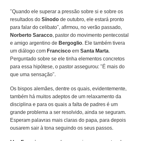
"Quando ele superar a pressão sobre si e sobre os
resultados do
Sínodo
de outubro, ele estará pronto
para falar do celibato", afirmou, no verão passado,
Norberto Saracco
, pastor do movimento pentecostal
e amigo argentino de
Bergoglio
. Ele também tivera
um diálogo com
Francisco
em
Santa Marta
.
Perguntado sobre se ele tinha elementos concretos
para essa hipótese, o pastor assegurou: "É mais do
que uma sensação".
Os bispos alemães, dentre os quais, evidentemente,
também há muitos adeptos de um relaxamento da
disciplina e para os quais a falta de padres é um
grande problema a ser resolvido, ainda se seguram.
Esperam palavras mais claras do papa, para depois
ousarem sair à tona seguindo os seus passos.