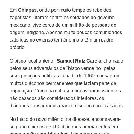
Em
Chiapas
, onde por muito tempo os rebeldes
zapatistas lutaram contra os soldados do governo
mexicano, vive cerca de um milhão de pessoas de
origem indígena. Apenas muito poucas comunidades
católicas no extenso território maia têm um padre
próprio.
O bispo local anterior,
Samuel Ruíz García
, chamado
pelos seus adversários de "bispo vermelho" pelas
suas posições políticas, a partir de 1960, consagrou
muitos diáconos permanentes que faziam parte da
população. Como na cultura maia os homens idosos
não casados são considerados inferiores, os
diáconos consagrados eram em sua maioria casados.
No início do novo milênio, na diocese, encontravam-
se pouco menos de 400 diáconos permanentes em