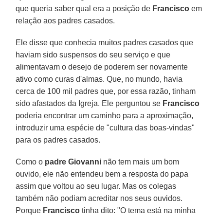
que queria saber qual era a posição de
Francisco
em
relação aos padres casados.
Ele disse que conhecia muitos padres casados que
haviam sido suspensos do seu serviço e que
alimentavam o desejo de poderem ser novamente
ativo como curas d'almas. Que, no mundo, havia
cerca de 100 mil padres que, por essa razão, tinham
sido afastados da Igreja. Ele perguntou se
Francisco
poderia encontrar um caminho para a aproximação,
introduzir uma espécie de "cultura das boas-vindas"
para os padres casados.
Como o
padre Giovanni
não tem mais um bom
ouvido, ele não entendeu bem a resposta do papa
assim que voltou ao seu lugar. Mas os colegas
também não podiam acreditar nos seus ouvidos.
Porque
Francisco
tinha dito: "O tema está na minha