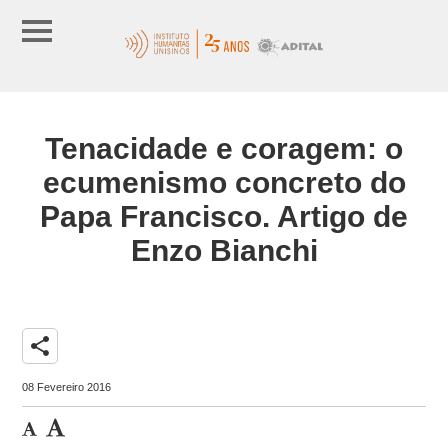
Tenacidade e coragem: o
ecumenismo concreto do
Papa Francisco. Artigo de
Enzo Bianchi
share
08 Fevereiro 2016