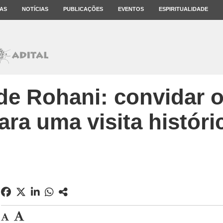
AS
NOTÍCIAS
PUBLICAÇÕES
EVENTOS
ESPIRITUALIDADE
de Rohani: convidar o
ara uma visita históri