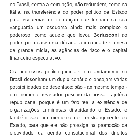
no Brasil, contra a corrupção, não redundem, como na
Itália, na transferência do poder político de Estado
para esquemas de corrupção que tenham na sua
vanguarda um esquema ainda mais complexo e
poderoso, como aquele que levou
Berlusconi
ao
poder, por quase uma década: a irmandade siamesa
da grande mídia, as agências de risco e o capital
financeiro especulativo.
Os processos político-judiciais em andamento no
Brasil desenham um duplo cenário e ensejam várias
possibilidades de desenlace: são - ao mesmo tempo -
um momento revelador positivo da nossa trajetória
republicana, porque é um fato real a existência de
organizações criminosas dilapidando o Estado; e
também são um momento de constrangimento do
Estado, para que ele não prossiga na promoção da
efetividade da genda constitucional dos direitos