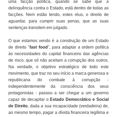
uma facção política, quando se sabe que a
delinquência contra o Estado, está dentro de todas as
facções. Nem estão tendo, estes réus, o direito de
aguardar, para cumprir suas penas, que as suas
sentenças transitem em julgado.
O que estamos vendo é a construção de um Estado
de direito "
fast food
", para adaptar a ordem política
às necessidades do capital financeiro das agências
de risco, que só não aceitam a corrupção dos outros.
Na verdade, o objetivo estratégico de todo este
movimento, que traz no seu início a marca generosa e
republicana do combate à corrupção -
independentemente da consciência dos seus
protagonistas - passou a ser chegar a um governo
capaz de decapitar o
Estado Democrático e Social
de Direito
, dada a sua incapacidade (verdadeira) de,
ao mesmo tempo, pagar a dívida financeira legítima e