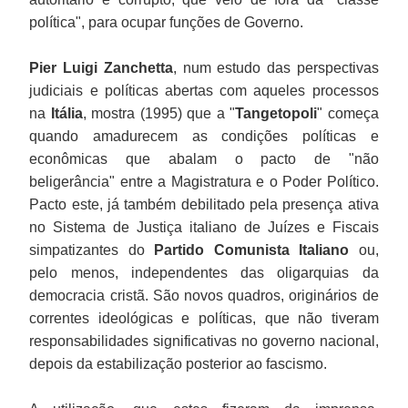
política", para ocupar funções de Governo.
Pier Luigi Zanchetta
, num estudo das perspectivas
judiciais e políticas abertas com aqueles processos
na
Itália
, mostra (1995) que a "
Tangetopoli
" começa
quando amadurecem as condições políticas e
econômicas que abalam o pacto de "não
beligerância" entre a Magistratura e o Poder Político.
Pacto este, já também debilitado pela presença ativa
no Sistema de Justiça italiano de Juízes e Fiscais
simpatizantes do
Partido Comunista Italiano
ou,
pelo menos, independentes das oligarquias da
democracia cristã. São novos quadros, originários de
correntes ideológicas e políticas, que não tiveram
responsabilidades significativas no governo nacional,
depois da estabilização posterior ao fascismo.