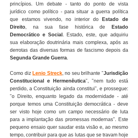
princípios. Um debate - tanto do ponto de vista
jurídico como político - para situar a guerra política
que estamos vivendo, no interior do
Estado de
Direito
, na sua fase histórica de
Estado
Democrático e Social
. Estado, este, que adquiriu
sua elaboração doutrinária mais complexa, após as
derrotas das diversas formas de fascismo depois da
Segunda Grande Guerra
.
Como diz
Lenio Streck
, no seu brilhante "
Jurisdição
Constitucional e Hermenêutica
", "nem tudo está
perdido, a Constituição ainda constitui", e prossegue:
"o Direito, enquanto legado da modernidade - até
porque temos uma Constituição democrática - deve
ser visto hoje como um campo necessário de luta
para a implantação das promessas modernas". Este
pequeno ensaio quer saudar esta visão e, ao mesmo
tempo, contribuir para que as lutas que se travam hoje