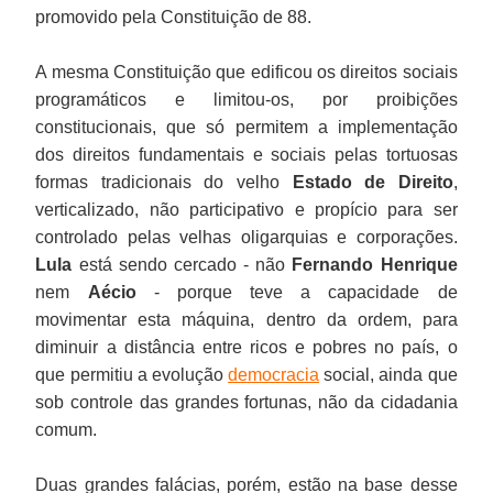
promovido pela Constituição de 88.
A mesma Constituição que edificou os direitos sociais
programáticos e limitou-os, por proibições
constitucionais, que só permitem a implementação
dos direitos fundamentais e sociais pelas tortuosas
formas tradicionais do velho
Estado de Direito
,
verticalizado, não participativo e propício para ser
controlado pelas velhas oligarquias e corporações.
Lula
está sendo cercado - não
Fernando Henrique
nem
Aécio
- porque teve a capacidade de
movimentar esta máquina, dentro da ordem, para
diminuir a distância entre ricos e pobres no país, o
que permitiu a evolução
democracia
social, ainda que
sob controle das grandes fortunas, não da cidadania
comum.
Duas grandes falácias, porém, estão na base desse