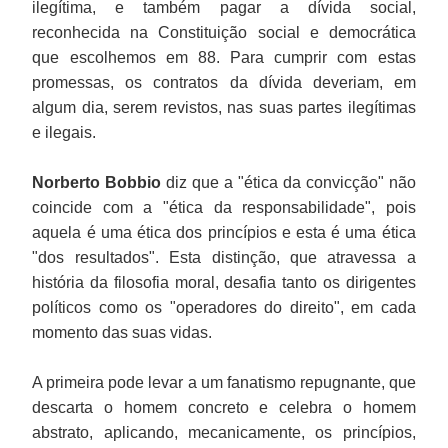
ilegítima, e também pagar a dívida social,
reconhecida na Constituição social e democrática
que escolhemos em 88. Para cumprir com estas
promessas, os contratos da dívida deveriam, em
algum dia, serem revistos, nas suas partes ilegítimas
e ilegais.
Norberto Bobbio
diz que a "ética da convicção" não
coincide com a "ética da responsabilidade", pois
aquela é uma ética dos princípios e esta é uma ética
"dos resultados". Esta distinção, que atravessa a
história da filosofia moral, desafia tanto os dirigentes
políticos como os "operadores do direito", em cada
momento das suas vidas.
A primeira pode levar a um fanatismo repugnante, que
descarta o homem concreto e celebra o homem
abstrato, aplicando, mecanicamente, os princípios,