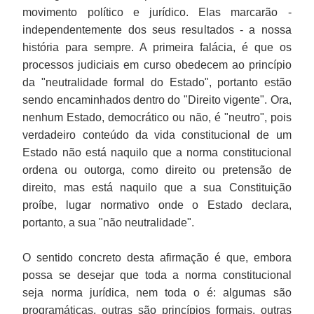
movimento político e jurídico. Elas marcarão -
independentemente dos seus resultados - a nossa
história para sempre. A primeira falácia, é que os
processos judiciais em curso obedecem ao princípio
da "neutralidade formal do Estado", portanto estão
sendo encaminhados dentro do "Direito vigente". Ora,
nenhum Estado, democrático ou não, é "neutro", pois
verdadeiro conteúdo da vida constitucional de um
Estado não está naquilo que a norma constitucional
ordena ou outorga, como direito ou pretensão de
direito, mas está naquilo que a sua Constituição
proíbe, lugar normativo onde o Estado declara,
portanto, a sua "não neutralidade".
O sentido concreto desta afirmação é que, embora
possa se desejar que toda a norma constitucional
seja norma jurídica, nem toda o é: algumas são
programáticas, outras são princípios formais, outras