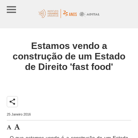
Estamos vendo a
construção de um Estado
de Direito 'fast food'
share
25 Janeiro 2016