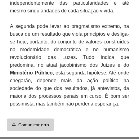
independentemente das particularidades e até
mesmo singularidades de cada situação vivida.
A segunda pode levar ao pragmatismo extremo, na
busca de um resultado que viola princípios e desliga-
se hoje, portanto, do conjunto de valores construídos
na modernidade democrática e no humanismo
revolucionário das Luzes. Tudo indica que
predomina, no atual jacobinismo dos Juízes e do
Ministério Público
, esta segunda hipótese. Até onde
chegarão, depende mais da ação política na
sociedade do que dos resultados, já antevistos, da
maioria dos processos penais em curso. É bom ser
pessimista, mas também não perder a esperança.
⚠️
Comunicar erro