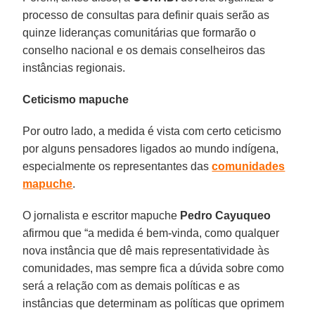
processo de consultas para definir quais serão as
quinze lideranças comunitárias que formarão o
conselho nacional e os demais conselheiros das
instâncias regionais.
Ceticismo mapuche
Por outro lado, a medida é vista com certo ceticismo
por alguns pensadores ligados ao mundo indígena,
especialmente os representantes das
comunidades
mapuche
.
O jornalista e escritor mapuche
Pedro Cayuqueo
afirmou que “a medida é bem-vinda, como qualquer
nova instância que dê mais representatividade às
comunidades, mas sempre fica a dúvida sobre como
será a relação com as demais políticas e as
instâncias que determinam as políticas que oprimem