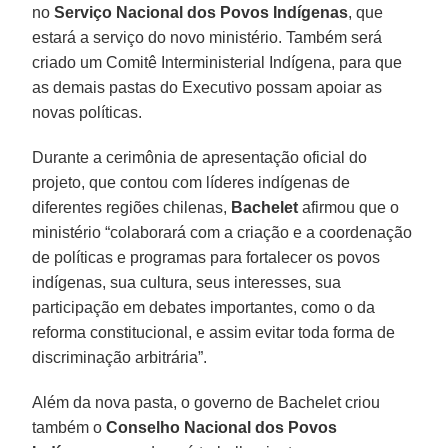
no
Serviço Nacional dos Povos Indígenas
, que
estará a serviço do novo ministério. Também será
criado um Comitê Interministerial Indígena, para que
as demais pastas do Executivo possam apoiar as
novas políticas.
Durante a cerimônia de apresentação oficial do
projeto, que contou com líderes indígenas de
diferentes regiões chilenas,
Bachelet
afirmou que o
ministério “colaborará com a criação e a coordenação
de políticas e programas para fortalecer os povos
indígenas, sua cultura, seus interesses, sua
participação em debates importantes, como o da
reforma constitucional, e assim evitar toda forma de
discriminação arbitrária”.
Além da nova pasta, o governo de Bachelet criou
também o
Conselho Nacional dos Povos