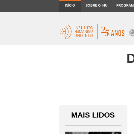
INÍCIO
SOBRE O IHU
PROGRAM
D
MAIS LIDOS