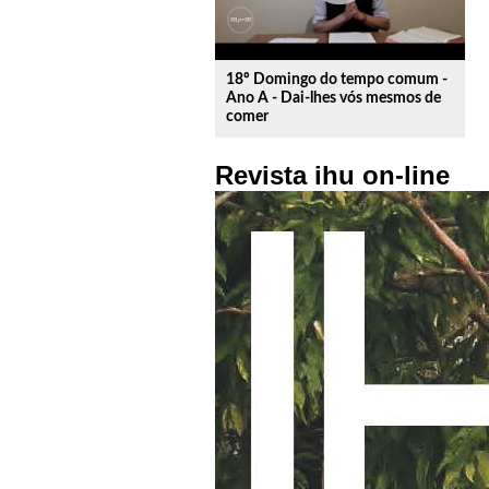
18º Domingo do tempo comum -
Ano A - Dai-lhes vós mesmos de
comer
Revista ihu on-line