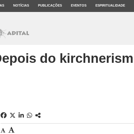
AS
NOTÍCIAS
PUBLICAÇÕES
EVENTOS
ESPIRITUALIDADE
epois do kirchneris