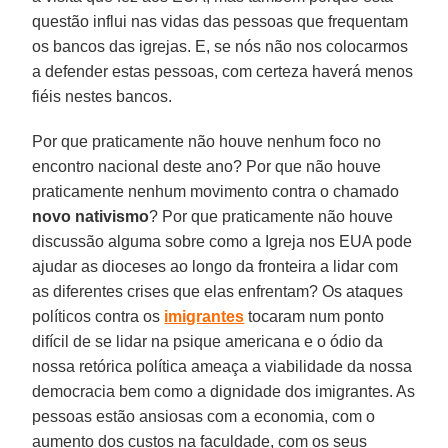
questão influi nas vidas das pessoas que frequentam
os bancos das igrejas. E, se nós não nos colocarmos
a defender estas pessoas, com certeza haverá menos
fiéis nestes bancos.
Por que praticamente não houve nenhum foco no
encontro nacional deste ano? Por que não houve
praticamente nenhum movimento contra o chamado
novo nativismo
? Por que praticamente não houve
discussão alguma sobre como a Igreja nos EUA pode
ajudar as dioceses ao longo da fronteira a lidar com
as diferentes crises que elas enfrentam? Os ataques
políticos contra os
imigrantes
tocaram num ponto
difícil de se lidar na psique americana e o ódio da
nossa retórica política ameaça a viabilidade da nossa
democracia bem como a dignidade dos imigrantes. As
pessoas estão ansiosas com a economia, com o
aumento dos custos na faculdade, com os seus