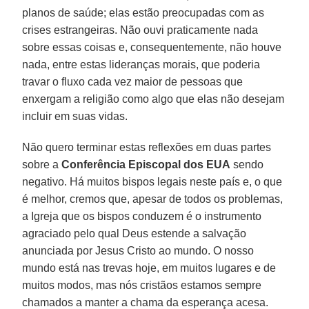
planos de saúde; elas estão preocupadas com as
crises estrangeiras. Não ouvi praticamente nada
sobre essas coisas e, consequentemente, não houve
nada, entre estas lideranças morais, que poderia
travar o fluxo cada vez maior de pessoas que
enxergam a religião como algo que elas não desejam
incluir em suas vidas.
Não quero terminar estas reflexões em duas partes
sobre a
Conferência Episcopal dos EUA
sendo
negativo. Há muitos bispos legais neste país e, o que
é melhor, cremos que, apesar de todos os problemas,
a Igreja que os bispos conduzem é o instrumento
agraciado pelo qual Deus estende a salvação
anunciada por Jesus Cristo ao mundo. O nosso
mundo está nas trevas hoje, em muitos lugares e de
muitos modos, mas nós cristãos estamos sempre
chamados a manter a chama da esperança acesa.