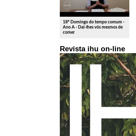
18º Domingo do tempo comum -
Ano A - Dai-lhes vós mesmos de
comer
Revista ihu on-line