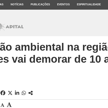
AS
NOTÍCIAS
PUBLICAÇÕES
EVENTOS
ESPIRITUALIDADE
o ambiental na regiã
s vai demorar de 10 