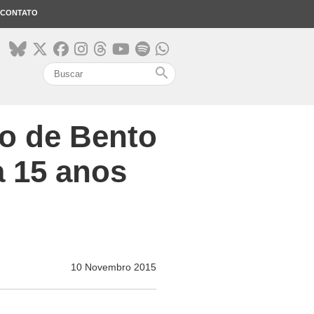
CONTATO
search
o de Bento
a 15 anos
10 Novembro 2015